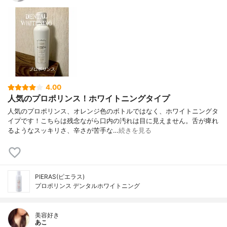
4.00
人気のプロポリンス！ホワイトニングタイプ
人気のプロポリンス、オレンジ色のボトルではなく、ホワイトニングタ
イプです！こちらは残念ながら口内の汚れは目に見えません。舌が痺れ
るようなスッキリさ、辛さが苦手な…
続きを見る
PIERAS(ピエラス)
プロポリンス デンタルホワイトニング
美容好き
あこ