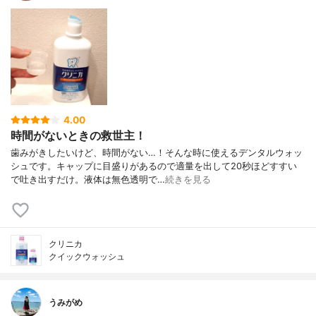
4.00
時間がないときの救世主！
歯みがきしたいけど、時間がない…！そんな時に使えるデンタルウォッ
シュです。キャップに目盛りがあるので適量を出して20秒ほどすすい
で吐き出すだけ。液体は無色透明で…
続きを見る
クリニカ
クイックウォッシュ
うみがめ