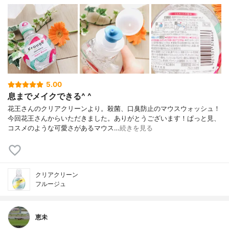
5.00
息までメイクできる^ ^
花王さんのクリアクリーンより。殺菌、口臭防止のマウスウォッシュ！
今回花王さんからいただきました。ありがとうございます！ぱっと見、
コスメのような可愛さがあるマウス…
続きを見る
クリアクリーン
フルージュ
恵未