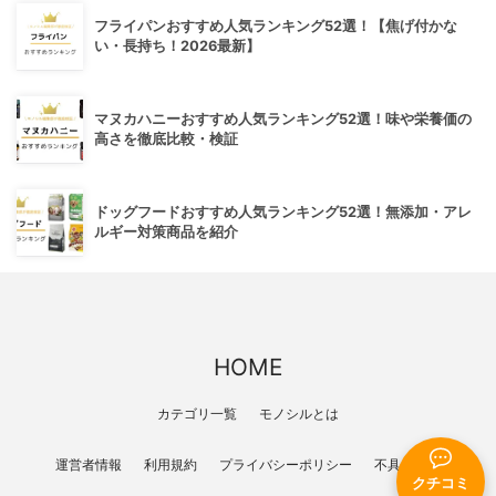
フライパンおすすめ人気ランキング52選！【焦げ付かな
い・長持ち！2026最新】
マヌカハニーおすすめ人気ランキング52選！味や栄養価の
高さを徹底比較・検証
ドッグフードおすすめ人気ランキング52選！無添加・アレ
ルギー対策商品を紹介
HOME
カテゴリ一覧
モノシルとは
運営者情報
利用規約
プライバシーポリシー
不具合報告
クチコミ