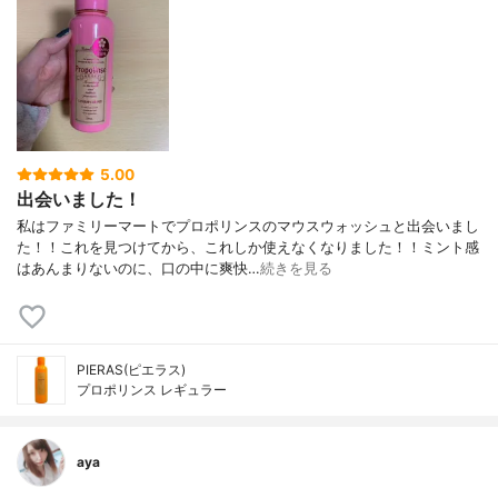
5.00
出会いました！
私はファミリーマートでプロポリンスのマウスウォッシュと出会いまし
た！！これを見つけてから、これしか使えなくなりました！！ミント感
はあんまりないのに、口の中に爽快…
続きを見る
PIERAS(ピエラス)
プロポリンス レギュラー
aya