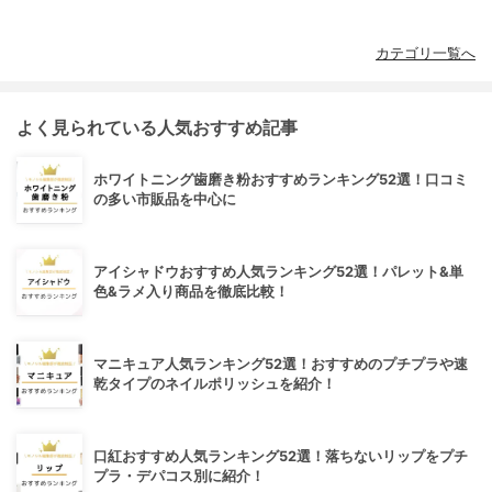
カテゴリ一覧へ
よく見られている人気おすすめ記事
ホワイトニング歯磨き粉おすすめランキング52選！口コミ
の多い市販品を中心に
アイシャドウおすすめ人気ランキング52選！パレット&単
色&ラメ入り商品を徹底比較！
マニキュア人気ランキング52選！おすすめのプチプラや速
乾タイプのネイルポリッシュを紹介！
口紅おすすめ人気ランキング52選！落ちないリップをプチ
プラ・デパコス別に紹介！