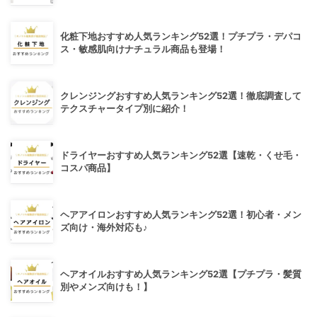
化粧下地おすすめ人気ランキング52選！プチプラ・デパコ
ス・敏感肌向けナチュラル商品も登場！
クレンジングおすすめ人気ランキング52選！徹底調査して
テクスチャータイプ別に紹介！
ドライヤーおすすめ人気ランキング52選【速乾・くせ毛・
コスパ商品】
ヘアアイロンおすすめ人気ランキング52選！初心者・メン
ズ向け・海外対応も♪
ヘアオイルおすすめ人気ランキング52選【プチプラ・髪質
別やメンズ向けも！】