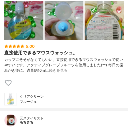
5.00
直接使用できるマウスウォッシュ。
カップにそそがなくてもいい、直接使用できるマウスウォッシュで使い
やすいです。アクティブグレープフルーツを使用しました(^^) 毎日の歯
みがき後に、適量約10ml…
続きを見る
クリアクリーン
フルージュ
元スタイリスト
もちきち