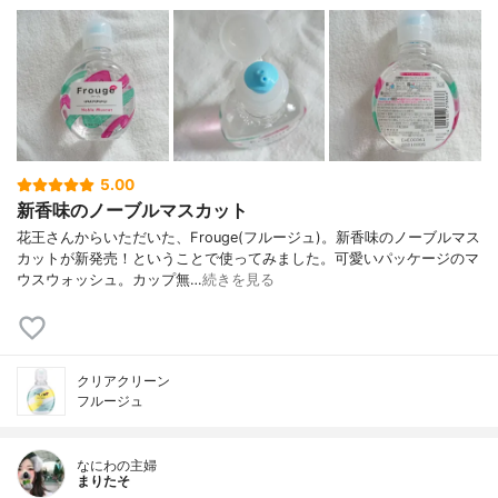
5.00
新香味のノーブルマスカット
花王さんからいただいた、Frouge(フルージュ)。新香味のノーブルマス
カットが新発売！ということで使ってみました。可愛いパッケージのマ
ウスウォッシュ。カップ無…
続きを見る
クリアクリーン
フルージュ
なにわの主婦
まりたそ