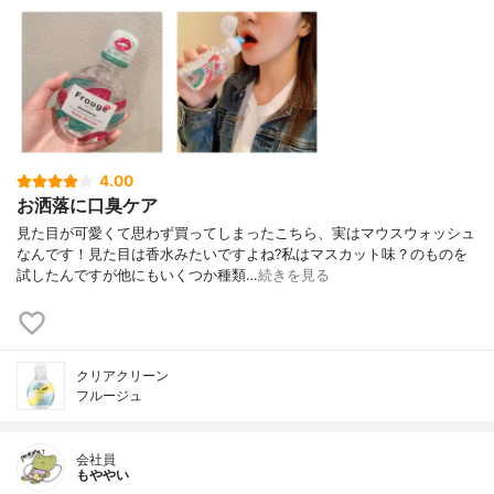
4.00
お洒落に口臭ケア
見た目が可愛くて思わず買ってしまったこちら、実はマウスウォッシュ
なんです！見た目は香水みたいですよね?私はマスカット味？のものを
試したんですが他にもいくつか種類…
続きを見る
クリアクリーン
フルージュ
会社員
もややい