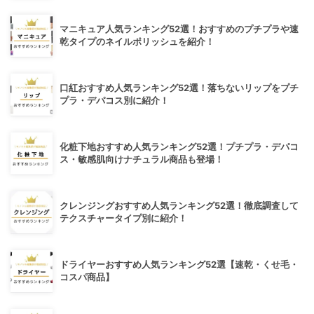
マニキュア人気ランキング52選！おすすめのプチプラや速
乾タイプのネイルポリッシュを紹介！
口紅おすすめ人気ランキング52選！落ちないリップをプチ
プラ・デパコス別に紹介！
化粧下地おすすめ人気ランキング52選！プチプラ・デパコ
ス・敏感肌向けナチュラル商品も登場！
クレンジングおすすめ人気ランキング52選！徹底調査して
テクスチャータイプ別に紹介！
ドライヤーおすすめ人気ランキング52選【速乾・くせ毛・
コスパ商品】