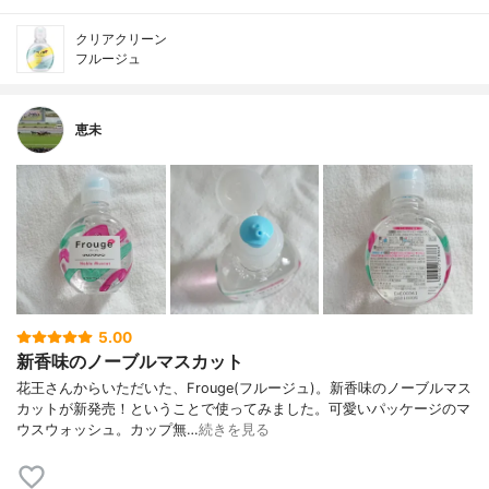
クリアクリーン
フルージュ
恵未
5.00
新香味のノーブルマスカット
花王さんからいただいた、Frouge(フルージュ)。新香味のノーブルマス
カットが新発売！ということで使ってみました。可愛いパッケージのマ
ウスウォッシュ。カップ無…
続きを見る