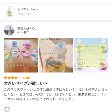
クリアクリーン
フルージュ
美容大好きOL
ふっきー
4.00
大きいサイズが欲しい〜
このマウスウォッシュ自体は最高にすばらしい！！ミントの辛さがまっ
たくない…とまではいかないけど、ほぼ辛くない。歯磨き粉とか、ミン
トガムの辛さくらいかな？それぞれ…
続きを見る