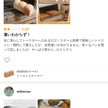
2.00
違いわからず！
水に濡らしてトースターへ入れるだけ！スチーム効果で美味しいトース
トに！期待して購入したが、全然違いが分かりません。色々なパンを買
って試しましたが、やっぱり変わら…
続きを見る
MARNA(マーナ)
トーストスチーマー
whiterose