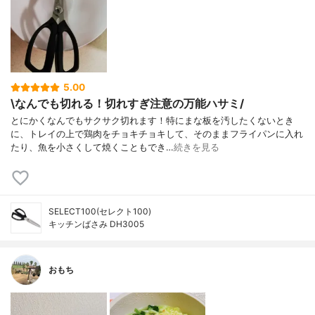
5.00
\なんでも切れる！切れすぎ注意の万能ハサミ/
とにかくなんでもサクサク切れます！特にまな板を汚したくないとき
に、トレイの上で鶏肉をチョキチョキして、そのままフライパンに入れ
たり、魚を小さくして焼くこともでき…
続きを見る
SELECT100(セレクト100)
キッチンばさみ DH3005
おもち