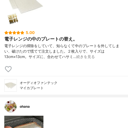
5.00
電子レンジの中のプレートの替え。
電子レンジの掃除をしていて、知らなくて中のプレートを外してしま
い、破けたので慌てて注文しました。２枚入りで、サイズは
13cm×13cm。サイズに、合わせてハサミ…
続きを見る
オーディオファンテック
マイカプレート
ohana