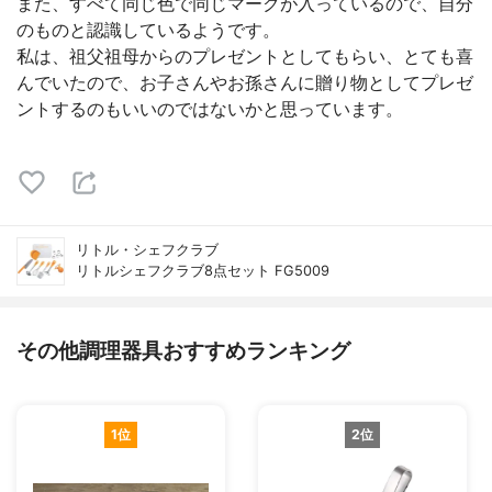
また、すべて同じ色で同じマークが入っているので、自分
のものと認識しているようです。
私は、祖父祖母からのプレゼントとしてもらい、とても喜
んでいたので、お子さんやお孫さんに贈り物としてプレゼ
ントするのもいいのではないかと思っています。
リトル・シェフクラブ
リトルシェフクラブ8点セット FG5009
その他調理器具おすすめランキング
1位
2位