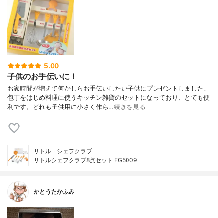
5.00
子供のお手伝いに！
お家時間が増えて何かしらお手伝いしたい子供にプレゼントしました。
包丁をはじめ料理に使うキッチン雑貨のセットになっており、とても便
利です。どれも子供用に小さく作ら…
続きを見る
リトル・シェフクラブ
リトルシェフクラブ8点セット FG5009
かとうたかふみ