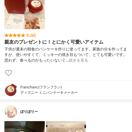
5.00
親友のプレゼントに！とにかく可愛いアイテム
子供が週末の朝食のパンケーキ作りに使ってます。家族の分を作ってま
すが、使いやすくて、ミッキーの焼き目もついて、とても可愛いです。
思わず、食べるのがもったいないぐ…
続きを見る
Francfranc(フランフラン)
ディズニー ミニパンケーキメーカー
ぽりぽりー