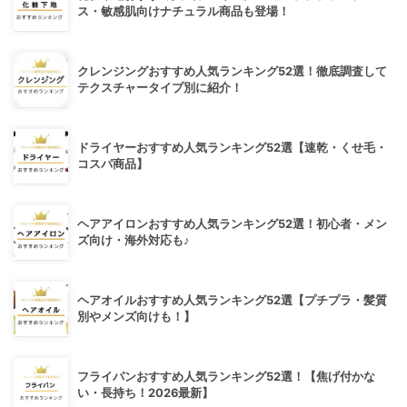
ス・敏感肌向けナチュラル商品も登場！
クレンジングおすすめ人気ランキング52選！徹底調査して
テクスチャータイプ別に紹介！
ドライヤーおすすめ人気ランキング52選【速乾・くせ毛・
コスパ商品】
ヘアアイロンおすすめ人気ランキング52選！初心者・メン
ズ向け・海外対応も♪
ヘアオイルおすすめ人気ランキング52選【プチプラ・髪質
別やメンズ向けも！】
フライパンおすすめ人気ランキング52選！【焦げ付かな
い・長持ち！2026最新】