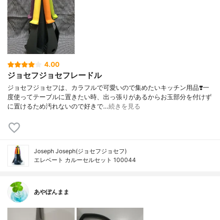
4.00
ジョセフジョセフレードル
ジョセフジョセフは、カラフルで可愛いので集めたいキッチン用品❣️一
度使ってテーブルに置きたい時、出っ張りがあるからお玉部分を付けず
に置けるため汚れないので好きで…
続きを見る
Joseph Joseph(ジョセフジョセフ)
エレベート カルーセルセット 100044
あやぽんまま