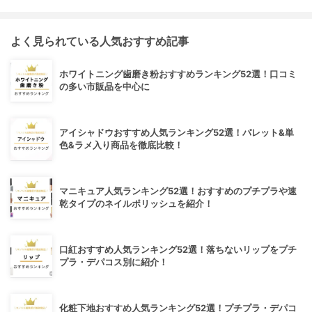
よく見られている人気おすすめ記事
ホワイトニング歯磨き粉おすすめランキング52選！口コミ
の多い市販品を中心に
アイシャドウおすすめ人気ランキング52選！パレット&単
色&ラメ入り商品を徹底比較！
マニキュア人気ランキング52選！おすすめのプチプラや速
乾タイプのネイルポリッシュを紹介！
口紅おすすめ人気ランキング52選！落ちないリップをプチ
プラ・デパコス別に紹介！
化粧下地おすすめ人気ランキング52選！プチプラ・デパコ