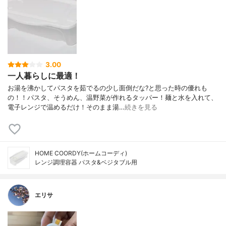
3.00
一人暮らしに最適！
お湯を沸かしてパスタを茹でるの少し面倒だな?と思った時の優れも
の！！パスタ、そうめん、温野菜が作れるタッパー！麺と水を入れて、
電子レンジで温めるだけ！そのまま湯…
続きを見る
HOME COORDY(ホームコーディ)
レンジ調理容器 パスタ&ベジタブル用
エリサ