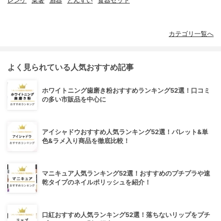
レンゲ
菜箸
酒器
とんすい
食器セット
カテゴリ一覧へ
よく見られている人気おすすめ記事
ホワイトニング歯磨き粉おすすめランキング52選！口コミ
の多い市販品を中心に
アイシャドウおすすめ人気ランキング52選！パレット&単
色&ラメ入り商品を徹底比較！
マニキュア人気ランキング52選！おすすめのプチプラや速
乾タイプのネイルポリッシュを紹介！
口紅おすすめ人気ランキング52選！落ちないリップをプチ