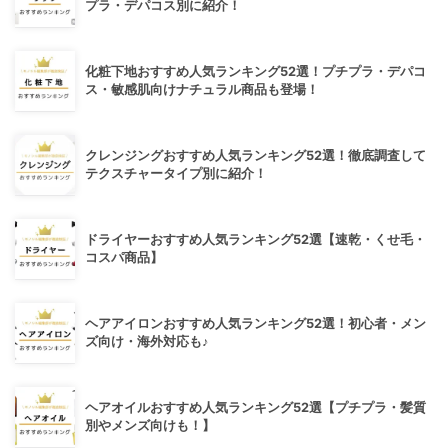
プラ・デパコス別に紹介！
化粧下地おすすめ人気ランキング52選！プチプラ・デパコ
ス・敏感肌向けナチュラル商品も登場！
クレンジングおすすめ人気ランキング52選！徹底調査して
テクスチャータイプ別に紹介！
ドライヤーおすすめ人気ランキング52選【速乾・くせ毛・
コスパ商品】
ヘアアイロンおすすめ人気ランキング52選！初心者・メン
ズ向け・海外対応も♪
ヘアオイルおすすめ人気ランキング52選【プチプラ・髪質
別やメンズ向けも！】