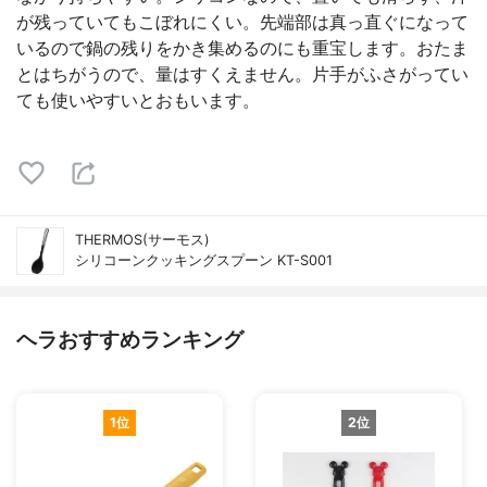
が残っていてもこぼれにくい。先端部は真っ直ぐになって
いるので鍋の残りをかき集めるのにも重宝します。おたま
とはちがうので、量はすくえません。片手がふさがってい
ても使いやすいとおもいます。
THERMOS(サーモス)
シリコーンクッキングスプーン KT-S001
ヘラおすすめランキング
1位
2位