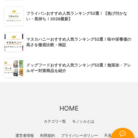
フライパンおすすめ人気ランキング52選！【焦げ付かな
い・長持ち！2026最新】
マヌカハニーおすすめ人気ランキング52選！味や栄養価の
高さを徹底比較・検証
ドッグフードおすすめ人気ランキング52選！無添加・アレ
ルギー対策商品を紹介
HOME
カテゴリ一覧
モノシルとは
運営者情報
利用規約
プライバシーポリシー
不具合報告