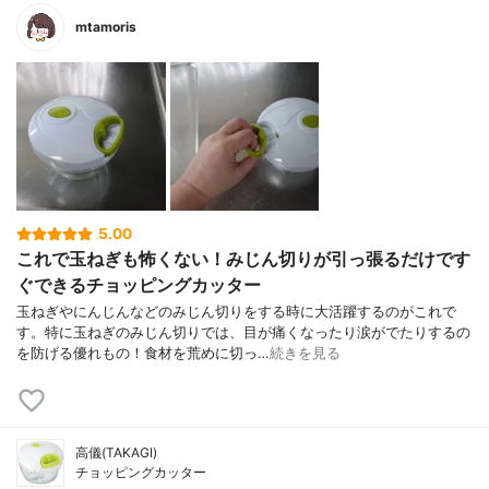
mtamoris
5.00
これで玉ねぎも怖くない！みじん切りが引っ張るだけです
ぐできるチョッピングカッター
玉ねぎやにんじんなどのみじん切りをする時に大活躍するのがこれで
す。特に玉ねぎのみじん切りでは、目が痛くなったり涙がでたりするの
を防げる優れもの！食材を荒めに切っ…
続きを見る
高儀(TAKAGI)
チョッピングカッター