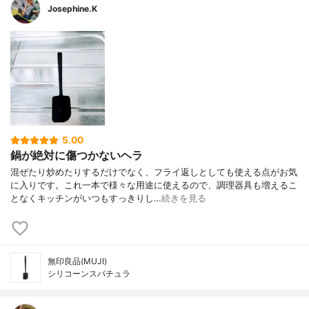
Josephine.K
5.00
鍋が絶対に傷つかないヘラ
混ぜたり炒めたりするだけでなく、フライ返しとしても使える点がお気
に入りです。これ一本で様々な用途に使えるので、調理器具も増えるこ
となくキッチンがいつもすっきりし…
続きを見る
無印良品(MUJI)
シリコーンスパチュラ