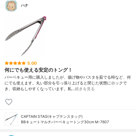
ハナ
5.00
何にでも使える安定のトング！
バーベキュー用に購入しましたが、揚げ物やパスタを茹でる時など、何
にでも使えます。丸い部分を引っ張り上げると閉じた状態にロックで
き、収納もしやすくなっています。私…
続きを見る
CAPTAIN STAG(キャプテンスタッグ)
BBキュートマルチバーベキュートング30cm M-7607