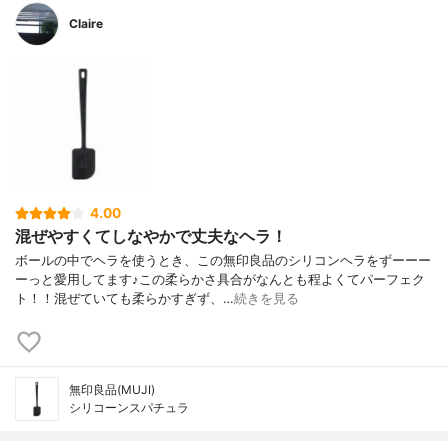
Claire
4.00
混ぜやすくてしなやかで丈夫なヘラ！
ボールの中でヘラを使うとき、この無印良品のシリコンヘラをずーーー
ーっと愛用してます♪この柔らかさ具合がなんとも程よくてパーフェク
ト！！混ぜていても柔らかすぎず、…
続きを見る
無印良品(MUJI)
シリコーンスパチュラ