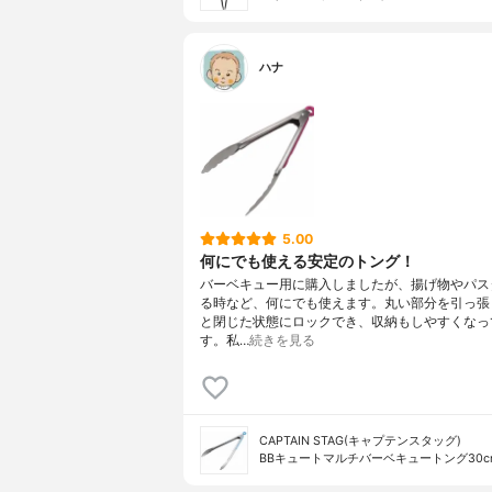
ハナ
5.00
何にでも使える安定のトング！
バーベキュー用に購入しましたが、揚げ物やパス
る時など、何にでも使えます。丸い部分を引っ張
と閉じた状態にロックでき、収納もしやすくなっ
す。私…
続きを見る
CAPTAIN STAG(キャプテンスタッグ)
BBキュートマルチバーベキュートング30cm 