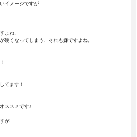
いイメージですが
すよね。
が硬くなってしまう、それも嫌ですよね。
！
してます！
オススメです♪
すが