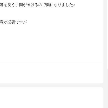
箸を洗う手間が省けるので楽になりました♪
意が必要ですが