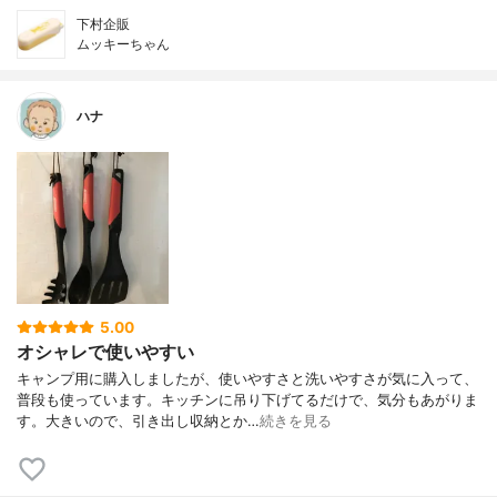
下村企販
ムッキーちゃん
ハナ
5.00
オシャレで使いやすい
キャンプ用に購入しましたが、使いやすさと洗いやすさが気に入って、
普段も使っています。キッチンに吊り下げてるだけで、気分もあがりま
す。大きいので、引き出し収納とか…
続きを見る