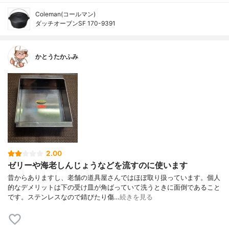
Coleman(コールマン)
ダッチオーブンSF 170-9391
かとうたかふみ
2.00
ゼリーや海老しんじょうなどを流すのに使います
昔からありますし、老舗の道具屋さんではほぼ取り扱っています。個人
的なデメリットは下の受け皿が角ばっていて洗うときに面倒であること
です。ステンレスなので錆びたり傷…
続きを見る