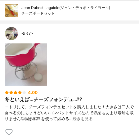
Jean Dubost Laguiole(ジャン・デュボ・ライヨール)
チーズボードセット
ゆうか
4.00
冬といえば…チーズフォンデュ…??
ニトリにて、チーズフォンデュセットを購入しました！大きさは二人で
食べるのにちょうどいいコンパクトサイズなので収納もあまり場所を取
りません◎固形燃料を使って温める…
続きを見る