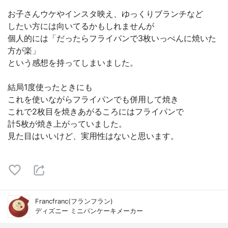
お子さんウケやインスタ映え、ゆっくりブランチなど
したい方には向いてるかもしれませんが
個人的には「だったらフライパンで3枚いっぺんに焼いた
方が楽」
という感想を持ってしまいました。
結局1度使ったときにも
これを使いながらフライパンでも併用して焼き
これで2枚目を焼きあがるころにはフライパンで
計5枚が焼き上がっていました。
見た目はいいけど、実用性はないと思います。
Francfranc(フランフラン)
ディズニー ミニパンケーキメーカー