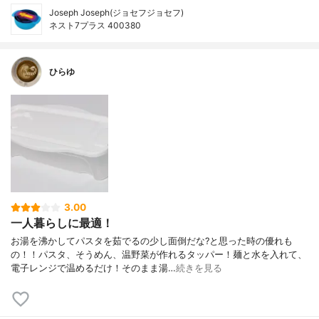
Joseph Joseph(ジョセフジョセフ)
ネスト7プラス 400380
ひらゆ
3.00
一人暮らしに最適！
お湯を沸かしてパスタを茹でるの少し面倒だな?と思った時の優れも
の！！パスタ、そうめん、温野菜が作れるタッパー！麺と水を入れて、
電子レンジで温めるだけ！そのまま湯…
続きを見る