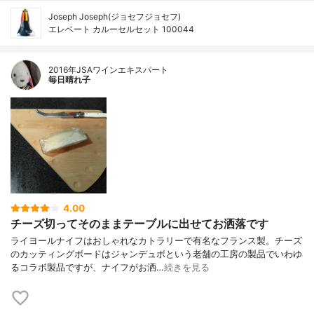
Joseph Joseph(ジョセフジョセフ)
エレベート カルーセルセット 100044
2016年JSAワインエキスパート
毎日晴れ子
4.00
チーズ切ってそのままテーブルに出せてお洒落です
ライヨールナイフはおしゃれなカトラリーで有名なフランス製。チーズ
のカッティングボードはジャンデュボという老舗の工房の製品でいわゆ
るコラボ製品ですが、ナイフがお洒…
続きを見る