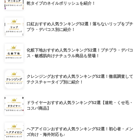
乾タイプのネイルポリッシュを紹介！
口紅おすすめ人気ランキング52選！落ちないリップをプチ
プラ・デパコス別に紹介！
化粧下地おすすめ人気ランキング52選！プチプラ・デパコ
ス・敏感肌向けナチュラル商品も登場！
クレンジングおすすめ人気ランキング52選！徹底調査して
テクスチャータイプ別に紹介！
ドライヤーおすすめ人気ランキング52選【速乾・くせ毛・
コスパ商品】
ヘアアイロンおすすめ人気ランキング52選！初心者・メン
ズ向け・海外対応も♪