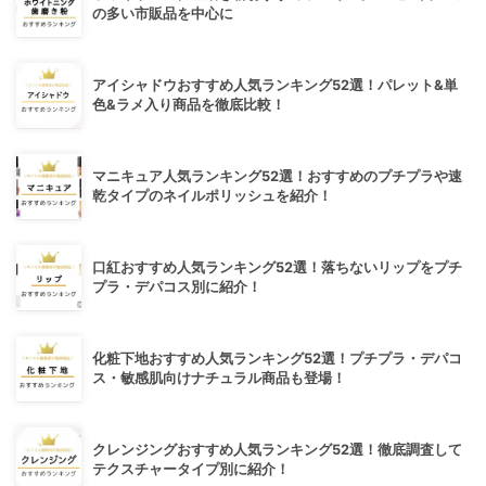
の多い市販品を中心に
アイシャドウおすすめ人気ランキング52選！パレット&単
色&ラメ入り商品を徹底比較！
マニキュア人気ランキング52選！おすすめのプチプラや速
乾タイプのネイルポリッシュを紹介！
口紅おすすめ人気ランキング52選！落ちないリップをプチ
プラ・デパコス別に紹介！
化粧下地おすすめ人気ランキング52選！プチプラ・デパコ
ス・敏感肌向けナチュラル商品も登場！
クレンジングおすすめ人気ランキング52選！徹底調査して
テクスチャータイプ別に紹介！