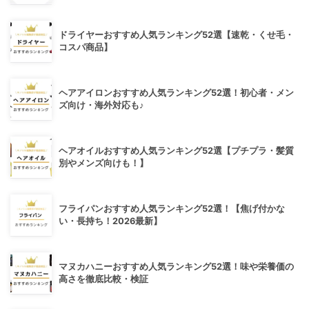
ドライヤーおすすめ人気ランキング52選【速乾・くせ毛・
コスパ商品】
ヘアアイロンおすすめ人気ランキング52選！初心者・メン
ズ向け・海外対応も♪
ヘアオイルおすすめ人気ランキング52選【プチプラ・髪質
別やメンズ向けも！】
フライパンおすすめ人気ランキング52選！【焦げ付かな
い・長持ち！2026最新】
マヌカハニーおすすめ人気ランキング52選！味や栄養価の
高さを徹底比較・検証