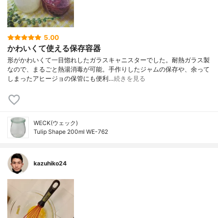
5.00
かわいくて使える保存容器
形がかわいくて一目惚れしたガラスキャニスターでした。耐熱ガラス製
なので、まるごと熱湯消毒が可能。手作りしたジャムの保存や、余って
しまったアヒージョの保管にも便利…
続きを見る
WECK(ウェック)
Tulip Shape 200ml WE-762
kazuhiko24