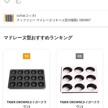
cotta(コッタ)
ティファニー マドレーヌコキーユ型(9個取) 085867
マドレーヌ型おすすめランキング
1位
2位
TIGER CROWN(タイガークラ
TIGER CROWN(タイガークラ
ウン)
ウン)