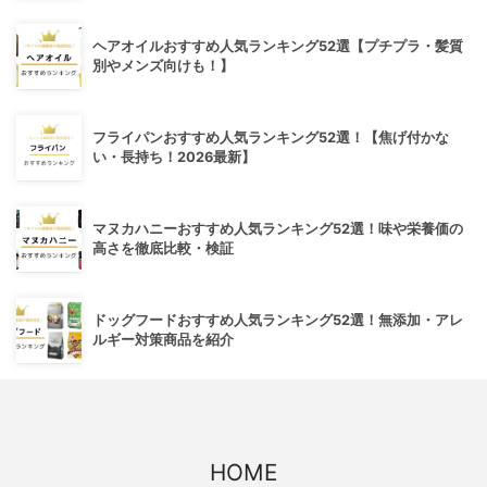
ヘアオイルおすすめ人気ランキング52選【プチプラ・髪質
別やメンズ向けも！】
フライパンおすすめ人気ランキング52選！【焦げ付かな
い・長持ち！2026最新】
マヌカハニーおすすめ人気ランキング52選！味や栄養価の
高さを徹底比較・検証
ドッグフードおすすめ人気ランキング52選！無添加・アレ
ルギー対策商品を紹介
HOME