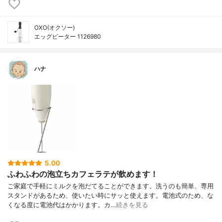
OXO(オクソー)
エッグビーター 1126980
ハナ
5.00
ふわふわの泡立ちカフェラテが飲めます！
ご家庭で手軽にミルクを泡だてることができます。洗うのも簡単、専用
スタンドがあるため、使いたい時にサッと使えます。電池式のため、な
くなる度に電池代はかかります。カ…
続きを見る