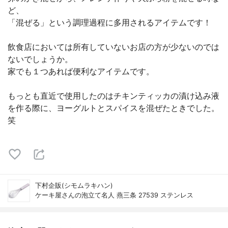
ど、
「混ぜる」という調理過程に多用されるアイテムです！
飲食店においては所有していないお店の方が少ないのでは
ないでしょうか。
家でも１つあれば便利なアイテムです。
もっとも直近で使用したのはチキンティッカの漬け込み液
を作る際に、ヨーグルトとスパイスを混ぜたときでした。
笑
下村企販(シモムラキハン)
ケーキ屋さんの泡立て名人 燕三条 27539 ステンレス