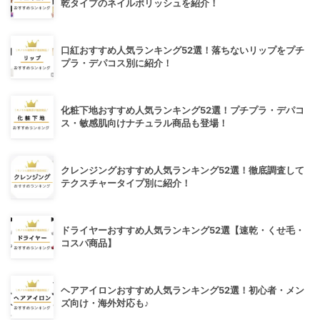
乾タイプのネイルポリッシュを紹介！
口紅おすすめ人気ランキング52選！落ちないリップをプチ
プラ・デパコス別に紹介！
化粧下地おすすめ人気ランキング52選！プチプラ・デパコ
ス・敏感肌向けナチュラル商品も登場！
クレンジングおすすめ人気ランキング52選！徹底調査して
テクスチャータイプ別に紹介！
ドライヤーおすすめ人気ランキング52選【速乾・くせ毛・
コスパ商品】
ヘアアイロンおすすめ人気ランキング52選！初心者・メン
ズ向け・海外対応も♪