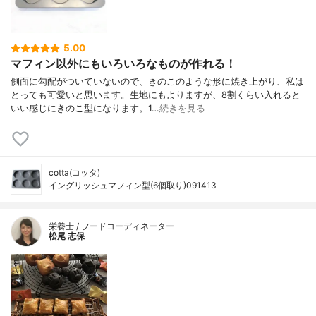
5.00
マフィン以外にもいろいろなものが作れる！
側面に勾配がついていないので、きのこのような形に焼き上がり、私は
とっても可愛いと思います。生地にもよりますが、8割くらい入れると
いい感じにきのこ型になります。1…
続きを見る
cotta(コッタ)
イングリッシュマフィン型(6個取り)091413
栄養士 / フードコーディネーター
松尾 志保