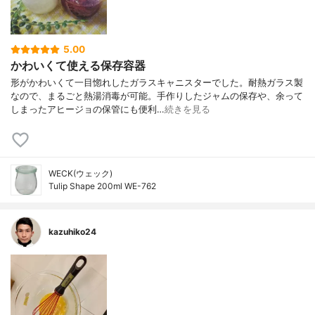
5.00
かわいくて使える保存容器
形がかわいくて一目惚れしたガラスキャニスターでした。耐熱ガラス製
なので、まるごと熱湯消毒が可能。手作りしたジャムの保存や、余って
しまったアヒージョの保管にも便利…
続きを見る
WECK(ウェック)
Tulip Shape 200ml WE-762
kazuhiko24