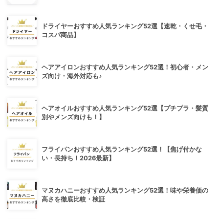
ドライヤーおすすめ人気ランキング52選【速乾・くせ毛・
コスパ商品】
ヘアアイロンおすすめ人気ランキング52選！初心者・メン
ズ向け・海外対応も♪
ヘアオイルおすすめ人気ランキング52選【プチプラ・髪質
別やメンズ向けも！】
フライパンおすすめ人気ランキング52選！【焦げ付かな
い・長持ち！2026最新】
マヌカハニーおすすめ人気ランキング52選！味や栄養価の
高さを徹底比較・検証