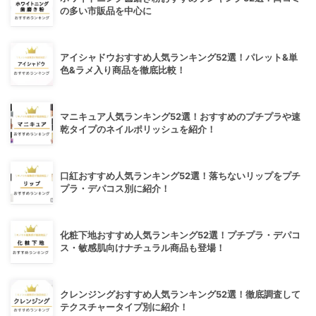
の多い市販品を中心に
アイシャドウおすすめ人気ランキング52選！パレット&単
色&ラメ入り商品を徹底比較！
マニキュア人気ランキング52選！おすすめのプチプラや速
乾タイプのネイルポリッシュを紹介！
口紅おすすめ人気ランキング52選！落ちないリップをプチ
プラ・デパコス別に紹介！
化粧下地おすすめ人気ランキング52選！プチプラ・デパコ
ス・敏感肌向けナチュラル商品も登場！
クレンジングおすすめ人気ランキング52選！徹底調査して
テクスチャータイプ別に紹介！