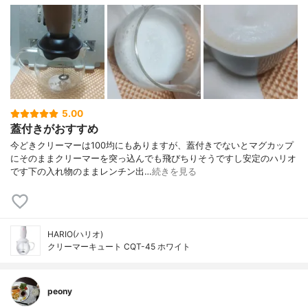
5.00
蓋付きがおすすめ
今どきクリーマーは100均にもありますが、蓋付きでないとマグカップ
にそのままクリーマーを突っ込んでも飛びちりそうですし安定のハリオ
です下の入れ物のままレンチン出…
続きを見る
HARIO(ハリオ)
クリーマーキュート CQT-45 ホワイト
peony