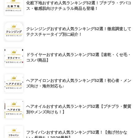
化粧下地おすすめ人気ランキング52選！プチプラ・デパコ
ス・敏感肌向けナチュラル商品も登場！
クレンジングおすすめ人気ランキング52選！徹底調査して
テクスチャータイプ別に紹介！
ドライヤーおすすめ人気ランキング52選【速乾・くせ毛・
コスパ商品】
ヘアアイロンおすすめ人気ランキング52選！初心者・メン
ズ向け・海外対応も♪
ヘアオイルおすすめ人気ランキング52選【プチプラ・髪質
別やメンズ向けも！】
フライパンおすすめ人気ランキング52選！【焦げ付かな
い・長持ち！2026最新】