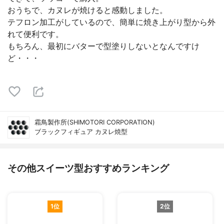
おうちで、カヌレが焼けると感動しました。
テフロン加工がしているので、簡単に焼き上がり型から外
れて便利です。
もちろん、最初にバターで型塗りしないとなんですけ
ど・・・
霜鳥製作所(SHIMOTORI CORPORATION)
ブラックフィギュア カヌレ焼型
その他スイーツ型おすすめランキング
1位
2位