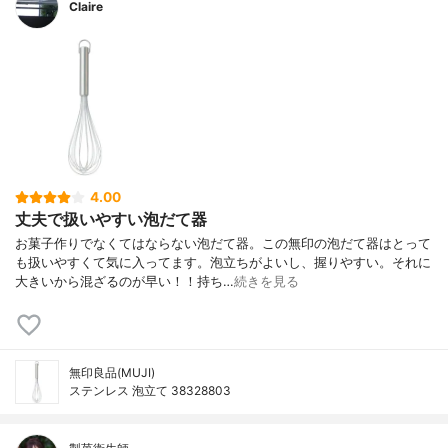
Claire
4.00
丈夫で扱いやすい泡だて器
お菓子作りでなくてはならない泡だて器。この無印の泡だて器はとって
も扱いやすくて気に入ってます。泡立ちがよいし、握りやすい。それに
大きいから混ざるのが早い！！持ち…
続きを見る
無印良品(MUJI)
ステンレス 泡立て 38328803