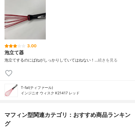
3.00
泡立て器
泡立てするのにばねがしっかりしていてはねない！…
続きを見る
T-fal(ティファール)
インジニオ ウィスク K21417 レッド
マフィン型関連カテゴリ：おすすめ商品ランキン
グ