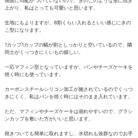
側面に勾配がついていないので、きのこのような形に焼き
上がり、私はとっても可愛いと思います。
生地にもよりますが、8割くらい入れるといい感じにきの
こ型になります。
1カップ1カップの幅が割としっかりと空いているので、隣
同士がくっつきにくいもの嬉しい。
一応マフィン型となっていますが、パンやチーズケーキを
焼く時にも使っています。
カーボンスチールシリコン加工が施されているのでくっつ
きにくく、私はパンを焼く時にはそのまま入れています。
ただ、マフィンやチーズケーキは崩れやすいので、グラシ
ンカップを敷いた方がいいと思います。
焼きついても簡単に取れますし、水切れも抜群なのでお手