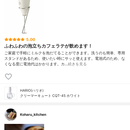
5.00
ふわふわの泡立ちカフェラテが飲めます！
ご家庭で手軽にミルクを泡だてることができます。洗うのも簡単、専用
スタンドがあるため、使いたい時にサッと使えます。電池式のため、な
くなる度に電池代はかかります。カ…
続きを見る
HARIO(ハリオ)
クリーマーキュート CQT-45 ホワイト
Koharu_kitchen