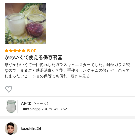
5.00
かわいくて使える保存容器
形がかわいくて一目惚れしたガラスキャニスターでした。耐熱ガラス製
なので、まるごと熱湯消毒が可能。手作りしたジャムの保存や、余って
しまったアヒージョの保管にも便利…
続きを見る
WECK(ウェック)
Tulip Shape 200ml WE-762
kazuhiko24