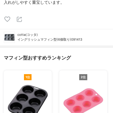
入れがしやすく重宝しています。
cotta(コッタ)
イングリッシュマフィン型(6個取り)091413
マフィン型おすすめランキング
1位
2位