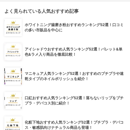
よく見られている人気おすすめ記事
ホワイトニング歯磨き粉おすすめランキング52選！口コミ
の多い市販品を中心に
アイシャドウおすすめ人気ランキング52選！パレット&単
色&ラメ入り商品を徹底比較！
マニキュア人気ランキング52選！おすすめのプチプラや速
乾タイプのネイルポリッシュを紹介！
口紅おすすめ人気ランキング52選！落ちないリップをプチ
プラ・デパコス別に紹介！
化粧下地おすすめ人気ランキング52選！プチプラ・デパコ
ス・敏感肌向けナチュラル商品も登場！