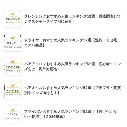
クレンジングおすすめ人気ランキング52選！徹底調査して
テクスチャータイプ別に紹介！
ドライヤーおすすめ人気ランキング52選【速乾・くせ毛・
コスパ商品】
ヘアアイロンおすすめ人気ランキング52選！初心者・メン
ズ向け・海外対応も♪
ヘアオイルおすすめ人気ランキング52選【プチプラ・髪質
別やメンズ向けも！】
フライパンおすすめ人気ランキング52選！【焦げ付かな
い・長持ち！2026最新】