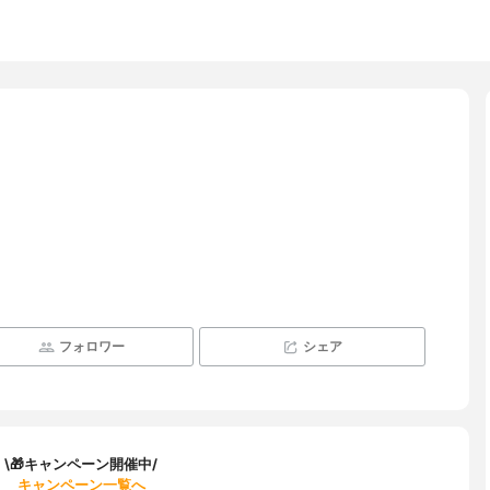
フォロワー
シェア
\🎁キャンペーン開催中/
キャンペーン一覧へ