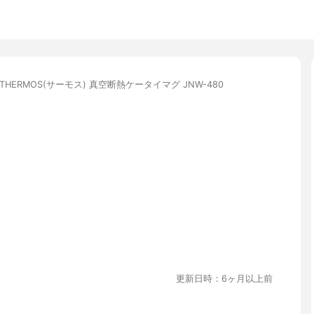
THERMOS(サーモス) 真空断熱ケータイマグ JNW-480
更新日時：6ヶ月以上前