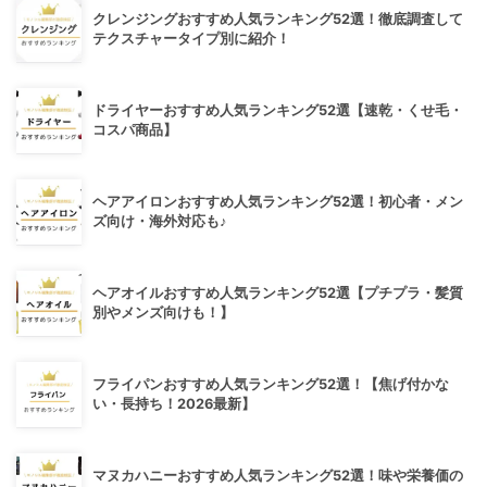
クレンジングおすすめ人気ランキング52選！徹底調査して
テクスチャータイプ別に紹介！
ドライヤーおすすめ人気ランキング52選【速乾・くせ毛・
コスパ商品】
ヘアアイロンおすすめ人気ランキング52選！初心者・メン
ズ向け・海外対応も♪
ヘアオイルおすすめ人気ランキング52選【プチプラ・髪質
別やメンズ向けも！】
フライパンおすすめ人気ランキング52選！【焦げ付かな
い・長持ち！2026最新】
マヌカハニーおすすめ人気ランキング52選！味や栄養価の