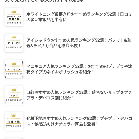
ホワイトニング歯磨き粉おすすめランキング52選！口コミ
の多い市販品を中心に
アイシャドウおすすめ人気ランキング52選！パレット&単
色&ラメ入り商品を徹底比較！
マニキュア人気ランキング52選！おすすめのプチプラや速
乾タイプのネイルポリッシュを紹介！
口紅おすすめ人気ランキング52選！落ちないリップをプチ
プラ・デパコス別に紹介！
化粧下地おすすめ人気ランキング52選！プチプラ・デパコ
ス・敏感肌向けナチュラル商品も登場！