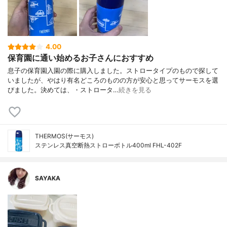
4.00
保育園に通い始めるお子さんにおすすめ
息子の保育園入園の際に購入しました。ストロータイプのもので探して
いましたが、やはり有名どころのものの方が安心と思ってサーモスを選
びました。決めては、・ストロータ…
続きを見る
THERMOS(サーモス)
ステンレス真空断熱ストローボトル400ml FHL-402F
SAYAKA