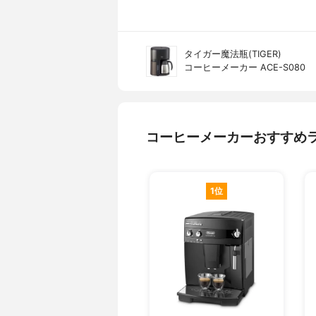
タイガー魔法瓶(TIGER)
コーヒーメーカー ACE-S080
コーヒーメーカーおすすめ
1位