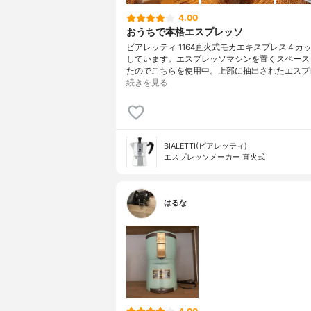
4.00
おうちで本格エスプレッソ
ビアレッティ 1164直火式モカエキスプレス４カ
しています。エスプレッソマシンを置くスペース
たのでこちらを使用中。上部に抽出されたエスプ
続きを見る
BIALETTI(ビアレッティ)
エスプレッソメーカー 直火式
はるな