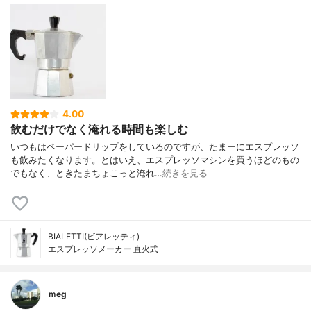
4.00
飲むだけでなく淹れる時間も楽しむ
いつもはペーパードリップをしているのですが、たまーにエスプレッソ
も飲みたくなります。とはいえ、エスプレッソマシンを買うほどのもの
でもなく、ときたまちょこっと淹れ…
続きを見る
BIALETTI(ビアレッティ)
エスプレッソメーカー 直火式
ｍeg