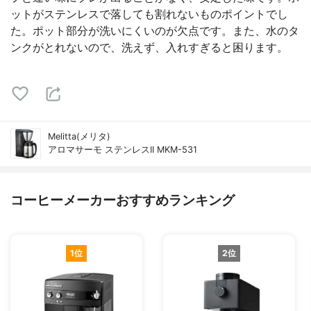
ットがステンレスで落しても割れないものポイントでし
た。ポット部分が洗いにくいのが欠点です。また、水のタ
ンクがとれないので、洗えず、入れすぎると困ります。
Melitta(メリタ)
アロマサーモ ステンレスII MKM-531
コーヒーメーカーおすすめランキング
1位
2位