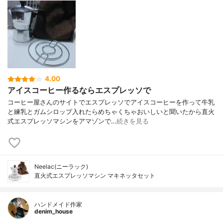
4.00
アイスコーヒー作るならエスプレッソで
コーヒー屋さんのサイトでエスプレッソでアイスコーヒーを作って牛乳
と練乳とガムシロップ入れたらめちゃくちゃおいしいと聞いたから直火
式エスプレッソマシンをアマゾンで…
続きを見る
Neelac(ニーラック)
直火式エスプレッソマシン マキネッタセット
ハンドメイド作家
denim_house