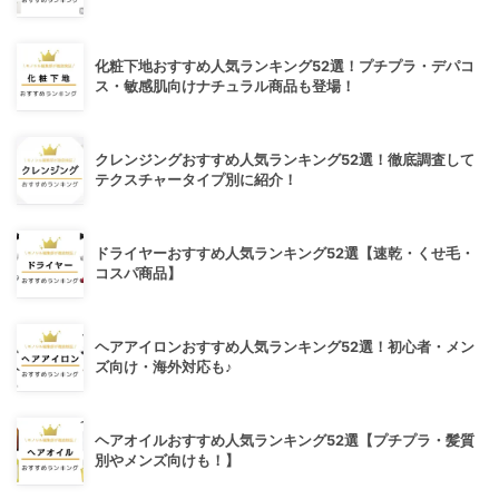
化粧下地おすすめ人気ランキング52選！プチプラ・デパコ
ス・敏感肌向けナチュラル商品も登場！
クレンジングおすすめ人気ランキング52選！徹底調査して
テクスチャータイプ別に紹介！
ドライヤーおすすめ人気ランキング52選【速乾・くせ毛・
コスパ商品】
ヘアアイロンおすすめ人気ランキング52選！初心者・メン
ズ向け・海外対応も♪
ヘアオイルおすすめ人気ランキング52選【プチプラ・髪質
別やメンズ向けも！】