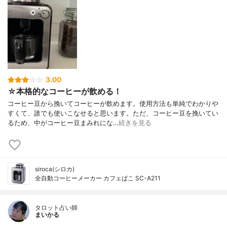
3.00
☆本格的なコーヒーが飲める！
コーヒー豆から挽いてコーヒーが飲めます。使用方法も単純でわかりや
すくて、誰でも使いこなせると思います。ただ、コーヒー豆を挽いてい
るため、中がコーヒー豆まみれにな…
続きを見る
siroca(シロカ)
全自動コーヒーメーカー カフェばこ SC-A211
タロット占い師
まいかる