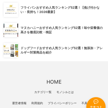
フライパンおすすめ人気ランキング52選！【焦げ付かな
い・長持ち！2026最新】
マヌカハニーおすすめ人気ランキング52選！味や栄養価の
高さを徹底比較・検証
ドッグフードおすすめ人気ランキング52選！無添加・アレ
ルギー対策商品を紹介
HOME
カテゴリ一覧
モノシルとは
運営者情報
利用規約
プライバシーポリシー
不具合報告
クチコミ