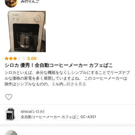
みのりんご
3.00
シロカ 優秀！全自動コーヒーメーカー カフェばこ
シロカといえば、余分な機能をなくしシンプルにすることでリーズナブ
ルな価格の家電を多く展開していますよね。 このコーヒーメーカーは
操作はシンプルなものの、ミル内…
続きを見る
siroca(シロカ)
全自動コーヒーメーカー カフェばこ SC-A351