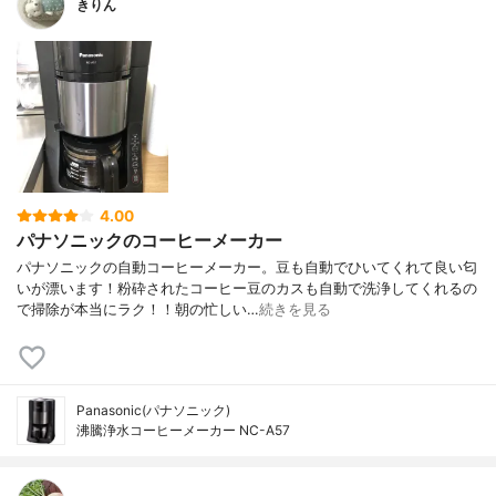
きりん
4.00
パナソニックのコーヒーメーカー
パナソニックの自動コーヒーメーカー。豆も自動でひいてくれて良い匂
いが漂います！粉砕されたコーヒー豆のカスも自動で洗浄してくれるの
で掃除が本当にラク！！朝の忙しい…
続きを見る
Panasonic(パナソニック)
沸騰浄水コーヒーメーカー NC-A57