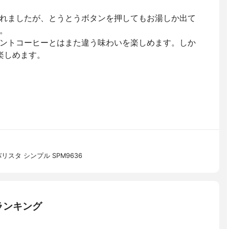
れましたが、とうとうボタンを押してもお湯しか出て
。
ントコーヒーとはまた違う味わいを楽しめます。しか
を楽しめます。
スタ シンプル SPM9636
ランキング