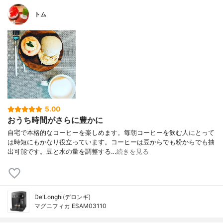
トム
5.00
おうち時間がさらに豊かに
自宅で本格的なコーヒーを楽しめます。毎朝コーヒーを飲む人にとって
は時短にもかなり役立っています。コーヒーは豆からでも粉からでも抽
出可能です。豆と水の量を調整する…
続きを見る
De'Longhi(デロンギ)
マグニフィカ ESAM03110