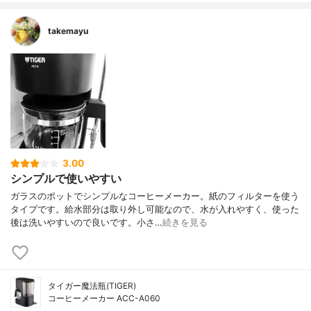
takemayu
3.00
シンプルで使いやすい
ガラスのポットでシンプルなコーヒーメーカー。紙のフィルターを使う
タイプです。給水部分は取り外し可能なので、水が入れやすく、使った
後は洗いやすいので良いです。小さ…
続きを見る
タイガー魔法瓶(TIGER)
コーヒーメーカー ACC-A060