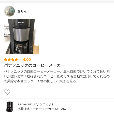
きりん
4.00
パナソニックのコーヒーメーカー
パナソニックの自動コーヒーメーカー。豆も自動でひいてくれて良い匂
いが漂います！粉砕されたコーヒー豆のカスも自動で洗浄してくれるの
で掃除が本当にラク！！朝の忙しい…
続きを見る
Panasonic(パナソニック)
沸騰浄水コーヒーメーカー NC-A57