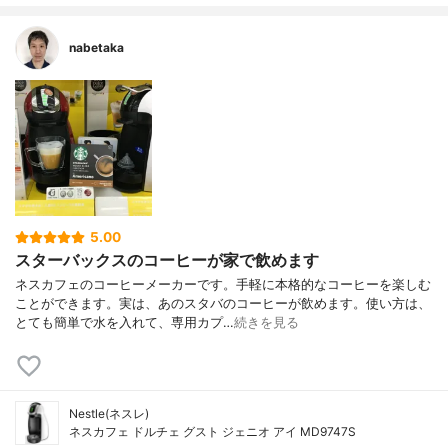
nabetaka
5.00
スターバックスのコーヒーが家で飲めます
ネスカフェのコーヒーメーカーです。手軽に本格的なコーヒーを楽しむ
ことができます。実は、あのスタバのコーヒーが飲めます。使い方は、
とても簡単で水を入れて、専用カプ…
続きを見る
Nestle(ネスレ)
ネスカフェ ドルチェ グスト ジェニオ アイ MD9747S