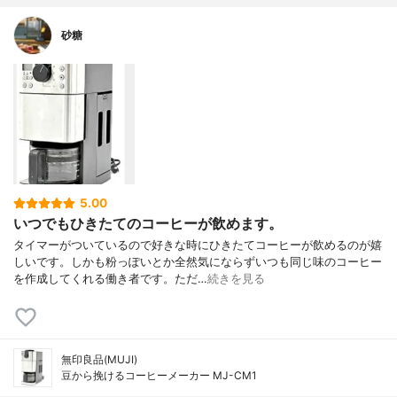
砂糖
5.00
いつでもひきたてのコーヒーが飲めます。
タイマーがついているので好きな時にひきたてコーヒーが飲めるのが嬉
しいです。しかも粉っぽいとか全然気にならずいつも同じ味のコーヒー
を作成してくれる働き者です。ただ…
続きを見る
無印良品(MUJI)
豆から挽けるコーヒーメーカー MJ-CM1