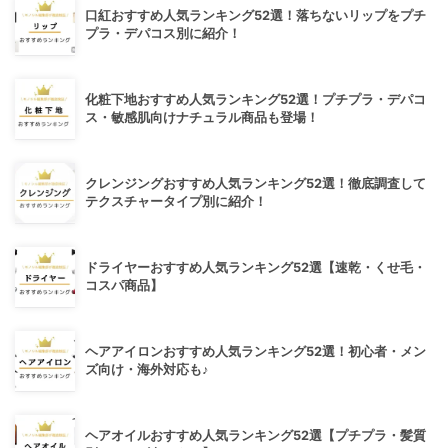
口紅おすすめ人気ランキング52選！落ちないリップをプチ
プラ・デパコス別に紹介！
化粧下地おすすめ人気ランキング52選！プチプラ・デパコ
ス・敏感肌向けナチュラル商品も登場！
クレンジングおすすめ人気ランキング52選！徹底調査して
テクスチャータイプ別に紹介！
ドライヤーおすすめ人気ランキング52選【速乾・くせ毛・
コスパ商品】
ヘアアイロンおすすめ人気ランキング52選！初心者・メン
ズ向け・海外対応も♪
ヘアオイルおすすめ人気ランキング52選【プチプラ・髪質