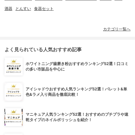
酒器
とんすい
食器セット
カテゴリ一覧へ
よく見られている人気おすすめ記事
ホワイトニング歯磨き粉おすすめランキング52選！口コミ
の多い市販品を中心に
アイシャドウおすすめ人気ランキング52選！パレット&単
色&ラメ入り商品を徹底比較！
マニキュア人気ランキング52選！おすすめのプチプラや速
乾タイプのネイルポリッシュを紹介！