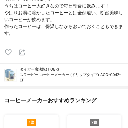
うちはコーヒー大好きなので毎日朝食に飲みます！
やはりお湯に溶かしたコーヒーとは全然違い、断然美味し
いコーヒーが飲めます。
作ったコーヒーは、保温しながらおいておくこともできま
す。
タイガー魔法瓶(TIGER)
スヌーピー コーヒーメーカー (ドリップタイプ) ACG-C04Z-
EF
コーヒーメーカーおすすめランキング
1位
2位