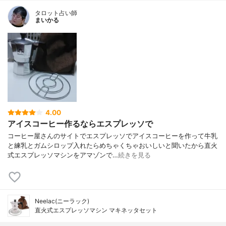
タロット占い師
まいかる
4.00
アイスコーヒー作るならエスプレッソで
コーヒー屋さんのサイトでエスプレッソでアイスコーヒーを作って牛乳
と練乳とガムシロップ入れたらめちゃくちゃおいしいと聞いたから直火
式エスプレッソマシンをアマゾンで…
続きを見る
Neelac(ニーラック)
直火式エスプレッソマシン マキネッタセット