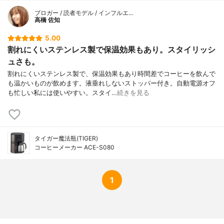
ブロガー / 読者モデル / インフルエ…
高橋 佐知
5.00
割れにくいステンレス製で保温効果もあり。スタイリッシ
ュさも。
割れにくいステンレス製で、保温効果もあり時間差でコーヒーを飲んで
も温かいものが飲めます。液垂れしないストッパー付き。自動電源オフ
も忙しい私には使いやすい。スタイ…
続きを見る
タイガー魔法瓶(TIGER)
コーヒーメーカー ACE-S080
1