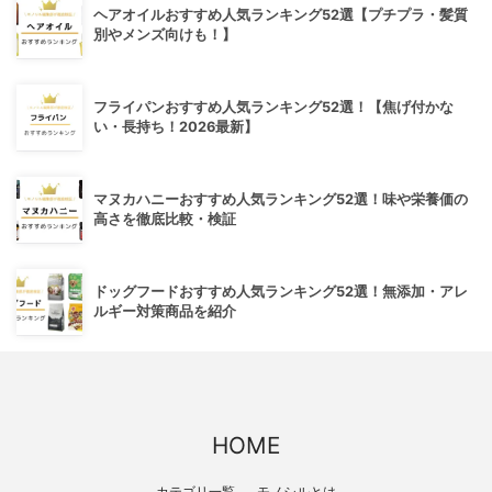
ヘアオイルおすすめ人気ランキング52選【プチプラ・髪質
別やメンズ向けも！】
フライパンおすすめ人気ランキング52選！【焦げ付かな
い・長持ち！2026最新】
マヌカハニーおすすめ人気ランキング52選！味や栄養価の
高さを徹底比較・検証
ドッグフードおすすめ人気ランキング52選！無添加・アレ
ルギー対策商品を紹介
HOME
カテゴリ一覧
モノシルとは