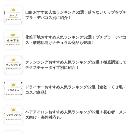
口紅おすすめ人気ランキング52選！落ちないリップをプチ
プラ・デパコス別に紹介！
化粧下地おすすめ人気ランキング52選！プチプラ・デパコ
ス・敏感肌向けナチュラル商品も登場！
クレンジングおすすめ人気ランキング52選！徹底調査して
テクスチャータイプ別に紹介！
ドライヤーおすすめ人気ランキング52選【速乾・くせ毛・
コスパ商品】
ヘアアイロンおすすめ人気ランキング52選！初心者・メン
ズ向け・海外対応も♪