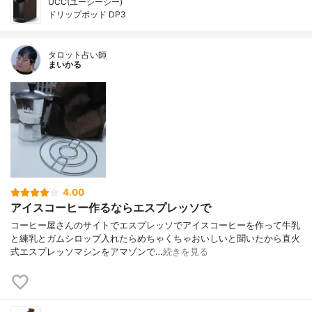
UCC(ユーシーシー)
ドリップポッド DP3
タロット占い師
まいかる
4.00
アイスコーヒー作るならエスプレッソで
コーヒー屋さんのサイトでエスプレッソでアイスコーヒーを作って牛乳
と練乳とガムシロップ入れたらめちゃくちゃおいしいと聞いたから直火
式エスプレッソマシンをアマゾンで…
続きを見る