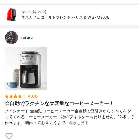
Nestle(ネスレ)
ネスカフェ ゴールドブレンド バリスタ W SPM9638
rarara
4.00
全自動でラクチンな大容量なコーヒーメーカー！
クイジナート 全自動コーヒーメーカー全自動で豆引きからすべてをや
ってくれるコーヒーメーカー！紙のフィルターも要りません。12杯まで
作れます。朝作ってお昼近くまで…
続きを見る