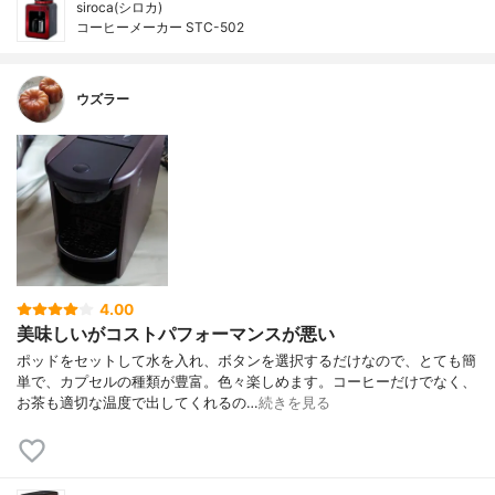
siroca(シロカ)
コーヒーメーカー STC-502
ウズラー
4.00
美味しいがコストパフォーマンスが悪い
ポッドをセットして水を入れ、ボタンを選択するだけなので、とても簡
単で、カプセルの種類が豊富。色々楽しめます。コーヒーだけでなく、
お茶も適切な温度で出してくれるの…
続きを見る