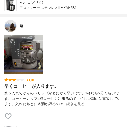
Melitta(メリタ)
アロマサーモ ステンレスII MKM-531
蘭
3.00
早くコーヒーが入ります。
水を入れてからのドリップがとにかく早いです。1杯なら2分くらいで
す。コーヒーカップ4杯は一回に出来るので、忙しい朝には重宝してい
ます。入れたあとに水滴が残るので…
続きを見る