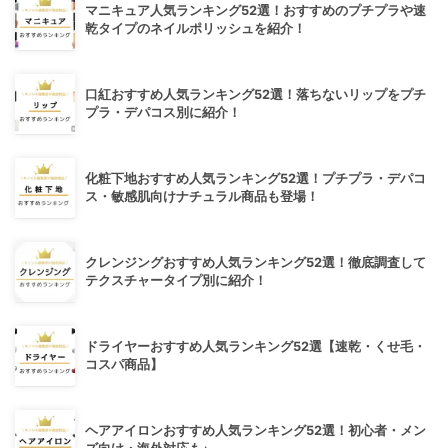
マニキュア人気ランキング52選！おすすめのプチプラや速
乾タイプのネイルポリッシュを紹介！
口紅おすすめ人気ランキング52選！落ちないリップをプチ
プラ・デパコス別に紹介！
化粧下地おすすめ人気ランキング52選！プチプラ・デパコ
ス・敏感肌向けナチュラル商品も登場！
クレンジングおすすめ人気ランキング52選！徹底調査して
テクスチャータイプ別に紹介！
ドライヤーおすすめ人気ランキング52選【速乾・くせ毛・
コスパ商品】
ヘアアイロンおすすめ人気ランキング52選！初心者・メン