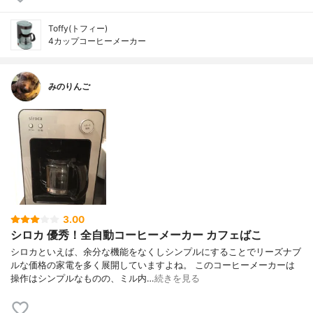
Toffy(トフィー)
4カップコーヒーメーカー
みのりんご
3.00
シロカ 優秀！全自動コーヒーメーカー カフェばこ
シロカといえば、余分な機能をなくしシンプルにすることでリーズナブ
ルな価格の家電を多く展開していますよね。 このコーヒーメーカーは
操作はシンプルなものの、ミル内…
続きを見る