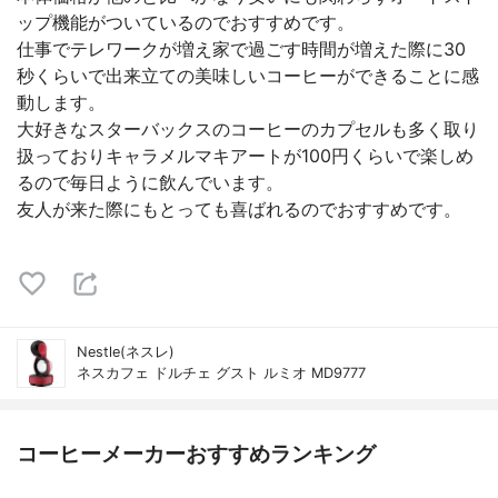
ップ機能がついているのでおすすめです。
仕事でテレワークが増え家で過ごす時間が増えた際に30
秒くらいで出来立ての美味しいコーヒーができることに感
動します。
大好きなスターバックスのコーヒーのカプセルも多く取り
扱っておりキャラメルマキアートが100円くらいで楽しめ
るので毎日ように飲んでいます。
友人が来た際にもとっても喜ばれるのでおすすめです。
Nestle(ネスレ)
ネスカフェ ドルチェ グスト ルミオ MD9777
コーヒーメーカーおすすめランキング