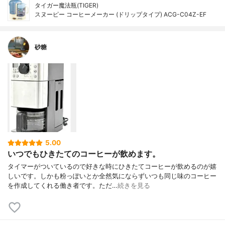
タイガー魔法瓶(TIGER)
スヌーピー コーヒーメーカー (ドリップタイプ) ACG-C04Z-EF
砂糖
5.00
いつでもひきたてのコーヒーが飲めます。
タイマーがついているので好きな時にひきたてコーヒーが飲めるのが嬉
しいです。しかも粉っぽいとか全然気にならずいつも同じ味のコーヒー
を作成してくれる働き者です。ただ…
続きを見る