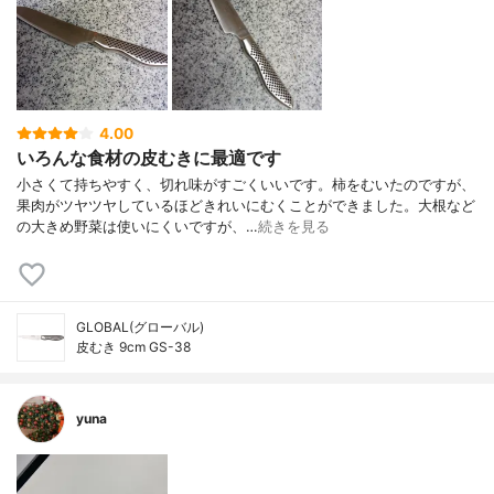
4.00
いろんな食材の皮むきに最適です
小さくて持ちやすく、切れ味がすごくいいです。柿をむいたのですが、
果肉がツヤツヤしているほどきれいにむくことができました。大根など
の大きめ野菜は使いにくいですが、…
続きを見る
GLOBAL(グローバル)
皮むき 9cm GS-38
yuna