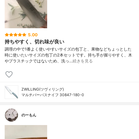
5.00
持ちやすく、切れ味が良い
調理の中で1番よく使いやすいサイズの包丁と、果物などちょっとした
時に使いたいサイズの包丁の2本セットです。持ち手が握りやすく、木
やプラスチックではないため、洗っ…
続きを見る
ZWILLING(ツヴィリング)
マルチパーパスナイフ 30847-180-0
のーもん