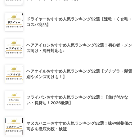
ドライヤーおすすめ人気ランキング52選【速乾・くせ毛・
コスパ商品】
ヘアアイロンおすすめ人気ランキング52選！初心者・メン
ズ向け・海外対応も♪
ヘアオイルおすすめ人気ランキング52選【プチプラ・髪質
別やメンズ向けも！】
フライパンおすすめ人気ランキング52選！【焦げ付かな
い・長持ち！2026最新】
マヌカハニーおすすめ人気ランキング52選！味や栄養価の
高さを徹底比較・検証