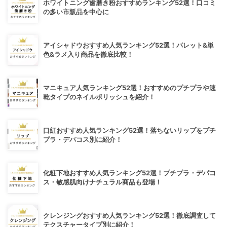
ホワイトニング歯磨き粉おすすめランキング52選！口コミ
の多い市販品を中心に
アイシャドウおすすめ人気ランキング52選！パレット&単
色&ラメ入り商品を徹底比較！
マニキュア人気ランキング52選！おすすめのプチプラや速
乾タイプのネイルポリッシュを紹介！
口紅おすすめ人気ランキング52選！落ちないリップをプチ
プラ・デパコス別に紹介！
化粧下地おすすめ人気ランキング52選！プチプラ・デパコ
ス・敏感肌向けナチュラル商品も登場！
クレンジングおすすめ人気ランキング52選！徹底調査して
テクスチャータイプ別に紹介！