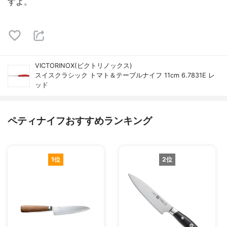
すよ。
VICTORINOX(ビクトリノックス)
スイスクラシック トマト＆テーブルナイフ 11cm 6.7831E レ
ッド
ペティナイフおすすめランキング
1位
2位