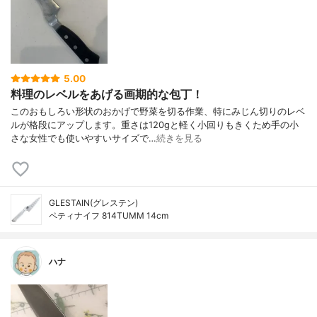
5.00
料理のレベルをあげる画期的な包丁！
このおもしろい形状のおかげで野菜を切る作業、特にみじん切りのレベ
ルが格段にアップします。重さは120gと軽く小回りもきくため手の小
さな女性でも使いやすいサイズで…
続きを見る
GLESTAIN(グレステン)
ペティナイフ 814TUMM 14cm
ハナ