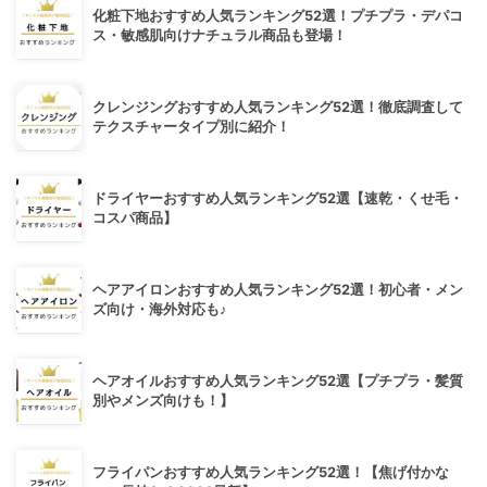
化粧下地おすすめ人気ランキング52選！プチプラ・デパコ
ス・敏感肌向けナチュラル商品も登場！
クレンジングおすすめ人気ランキング52選！徹底調査して
テクスチャータイプ別に紹介！
ドライヤーおすすめ人気ランキング52選【速乾・くせ毛・
コスパ商品】
ヘアアイロンおすすめ人気ランキング52選！初心者・メン
ズ向け・海外対応も♪
ヘアオイルおすすめ人気ランキング52選【プチプラ・髪質
別やメンズ向けも！】
フライパンおすすめ人気ランキング52選！【焦げ付かな