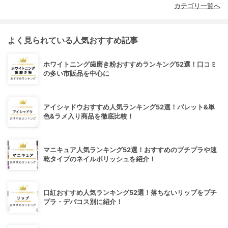
カテゴリ一覧へ
よく見られている人気おすすめ記事
ホワイトニング歯磨き粉おすすめランキング52選！口コミ
の多い市販品を中心に
アイシャドウおすすめ人気ランキング52選！パレット&単
色&ラメ入り商品を徹底比較！
マニキュア人気ランキング52選！おすすめのプチプラや速
乾タイプのネイルポリッシュを紹介！
口紅おすすめ人気ランキング52選！落ちないリップをプチ
プラ・デパコス別に紹介！