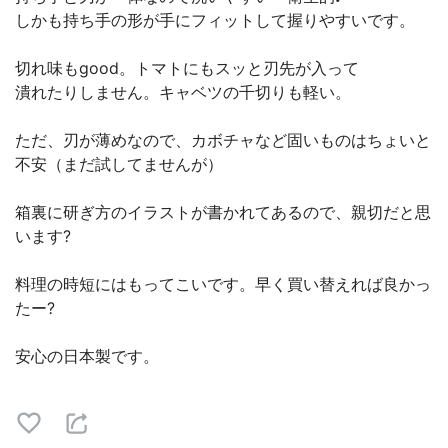
しかも持ち手の形が手にフィットして握りやすいです。
切れ味もgood。トマトにもスッと刃先が入って
潰れたりしません。キャベツの千切りも軽い。
ただ、刃が薄めなので、カボチャなど固いものはちょいと
不安（まだ試してませんが）
箱裏に研ぎ方のイラストが書かれてあるので、親切だと思
います?
料理の時短にはもってこいです。早く買い替えれば良かっ
たー?
安心の日本製です。