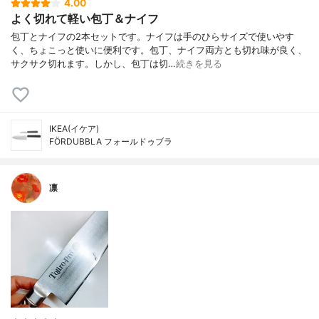
4.00
よく切れて軽い包丁＆ナイフ
包丁とナイフの2本セットです。ナイフは手のひらサイズで使いやす
く、ちょこっと使いに便利です。包丁、ナイフ両方とも切れ味が良く、
サクサク切れます。しかし、包丁は切…
続きを見る
IKEA(イケア)
FÖRDUBBLA フォールドゥブラ
凛