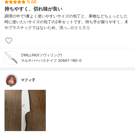
5.00
持ちやすく、切れ味が良い
調理の中で1番よく使いやすいサイズの包丁と、果物などちょっとした
時に使いたいサイズの包丁の2本セットです。持ち手が握りやすく、木
やプラスチックではないため、洗っ…
続きを見る
ZWILLING(ツヴィリング)
マルチパーパスナイフ 30847-180-0
マフィ子