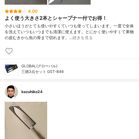
4.00
よく使う大きさ2本とシャープナー付でお得！
小さいほうがとても使いやすくていつも使ってしまいます。一度で全体
を洗えていつもいつまでも清潔に使えます。とにかく使いやすくて果物
の皮むきから魚の骨まで切れます。…
続きを見る
GLOBAL(グローバル)
三徳3点セット GST-B46
kazuhiko24