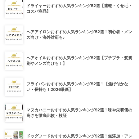
ドライヤーおすすめ人気ランキング52選【速乾・くせ毛・
コスパ商品】
ヘアアイロンおすすめ人気ランキング52選！初心者・メン
ズ向け・海外対応も♪
ヘアオイルおすすめ人気ランキング52選【プチプラ・髪質
別やメンズ向けも！】
フライパンおすすめ人気ランキング52選！【焦げ付かな
い・長持ち！2026最新】
マヌカハニーおすすめ人気ランキング52選！味や栄養価の
高さを徹底比較・検証
ドッグフードおすすめ人気ランキング52選！無添加・アレ