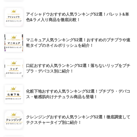
アイシャドウおすすめ人気ランキング52選！パレット&単
色&ラメ入り商品を徹底比較！
マニキュア人気ランキング52選！おすすめのプチプラや速
乾タイプのネイルポリッシュを紹介！
口紅おすすめ人気ランキング52選！落ちないリップをプチ
プラ・デパコス別に紹介！
化粧下地おすすめ人気ランキング52選！プチプラ・デパコ
ス・敏感肌向けナチュラル商品も登場！
クレンジングおすすめ人気ランキング52選！徹底調査して
テクスチャータイプ別に紹介！