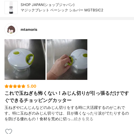
SHOP JAPAN(ショップジャパン)
マジックブレット ベーシック シルバー MGTBSIC2
mtamoris
5.00
これで玉ねぎも怖くない！みじん切りが引っ張るだけです
ぐできるチョッピングカッター
玉ねぎやにんじんなどのみじん切りをする時に大活躍するのがこれで
す。特に玉ねぎのみじん切りでは、目が痛くなったり涙がでたりするの
を防げる優れもの！食材を荒めに切っ…
続きを見る