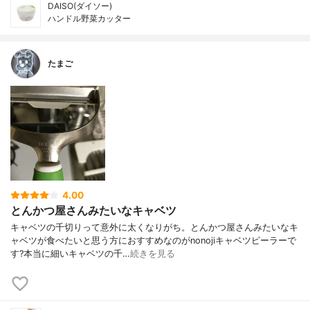
DAISO(ダイソー)
ハンドル野菜カッター
たまご
4.00
とんかつ屋さんみたいなキャベツ
キャベツの千切りって意外に太くなりがち。とんかつ屋さんみたいなキ
ャベツが食べたいと思う方におすすめなのがnonojiキャベツピーラーで
す?本当に細いキャベツの千…
続きを見る