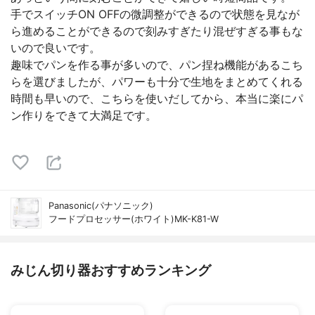
手でスイッチON OFFの微調整ができるので状態を見なが
ら進めることができるので刻みすぎたり混ぜすぎる事もな
いので良いです。
趣味でパンを作る事が多いので、パン捏ね機能があるこち
らを選びましたが、パワーも十分で生地をまとめてくれる
時間も早いので、こちらを使いだしてから、本当に楽にパ
ン作りをできて大満足です。
Panasonic(パナソニック)
フードプロセッサー(ホワイト)MK-K81-W
みじん切り器おすすめランキング