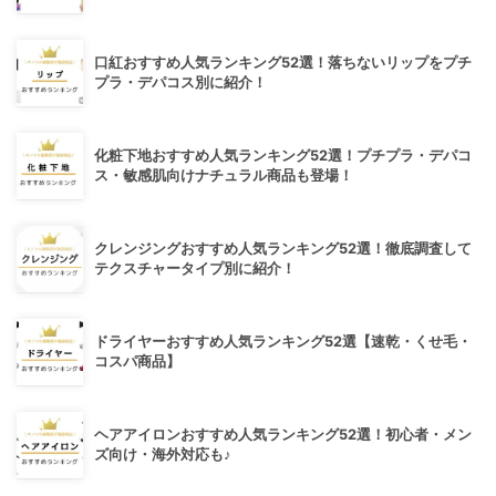
口紅おすすめ人気ランキング52選！落ちないリップをプチ
プラ・デパコス別に紹介！
化粧下地おすすめ人気ランキング52選！プチプラ・デパコ
ス・敏感肌向けナチュラル商品も登場！
クレンジングおすすめ人気ランキング52選！徹底調査して
テクスチャータイプ別に紹介！
ドライヤーおすすめ人気ランキング52選【速乾・くせ毛・
コスパ商品】
ヘアアイロンおすすめ人気ランキング52選！初心者・メン
ズ向け・海外対応も♪