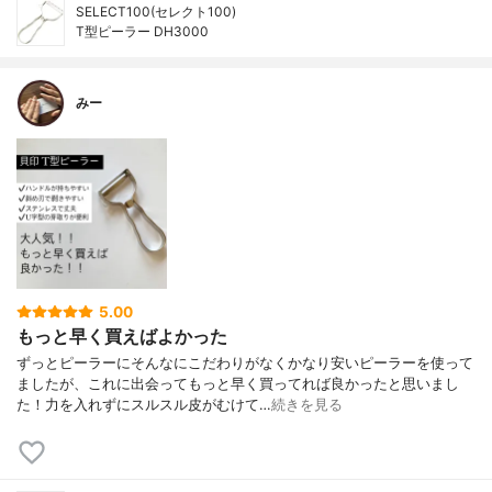
SELECT100(セレクト100)
T型ピーラー DH3000
みー
5.00
もっと早く買えばよかった
ずっとピーラーにそんなにこだわりがなくかなり安いピーラーを使って
ましたが、これに出会ってもっと早く買ってれば良かったと思いまし
た！力を入れずにスルスル皮がむけて…
続きを見る