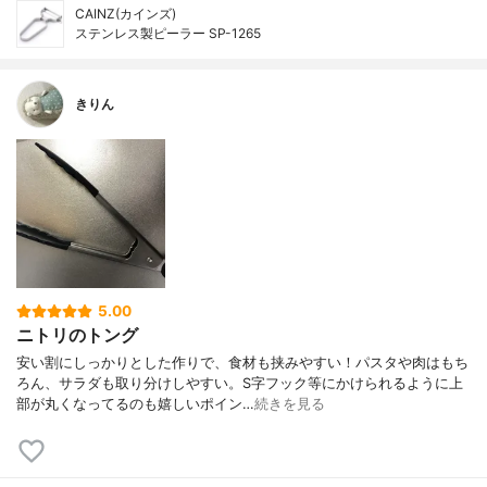
CAINZ(カインズ)
ステンレス製ピーラー SP-1265
きりん
5.00
ニトリのトング
安い割にしっかりとした作りで、食材も挟みやすい！パスタや肉はもち
ろん、サラダも取り分けしやすい。S字フック等にかけられるように上
部が丸くなってるのも嬉しいポイン…
続きを見る