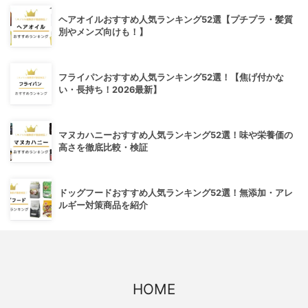
ヘアオイルおすすめ人気ランキング52選【プチプラ・髪質
別やメンズ向けも！】
フライパンおすすめ人気ランキング52選！【焦げ付かな
い・長持ち！2026最新】
マヌカハニーおすすめ人気ランキング52選！味や栄養価の
高さを徹底比較・検証
ドッグフードおすすめ人気ランキング52選！無添加・アレ
ルギー対策商品を紹介
HOME