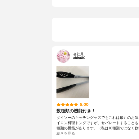
会社員
akira80
5.00
数種類の機能付き！
ダイソーのキッチングッズでもこれは最近のお気
イロン料理トングですが、セパレートすることもで
種類の機能があります。（私は10種類ではなく数
続きを見る