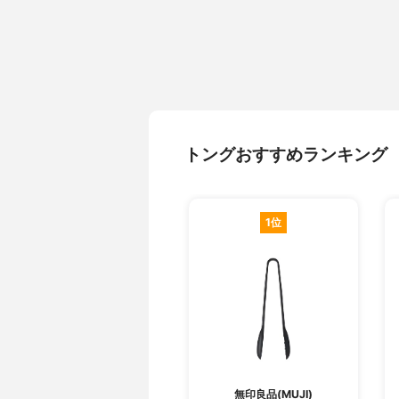
トングおすすめランキング
1位
無印良品(MUJI)