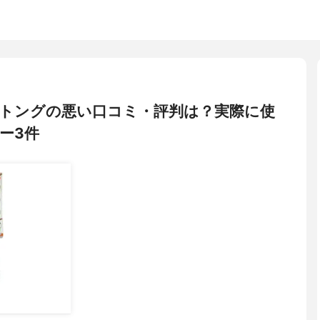
多機能トングの悪い口コミ・評判は？実際に使
ー3件