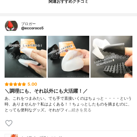
関連おすすめクチコミ
ブロガー
@eccoroco5
5.00
＼調理にも、それ以外にも大活躍！／
あ、これをつまみたい。でも手で直接いくのはちょっと・・・・という
時、ありませんか？私はよくある！！ちょっとしたものを摘まむのに、
とっても便利なグッズ。それがフィ…
続きを見る