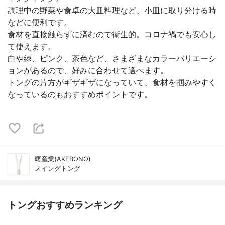
調理中の野菜や食卓の大皿料理など、小皿に取り分ける時
などに便利です。
食材を直接触らずに済むので衛生的。コロナ禍でも安心し
て使えます。
白や緑、ピンク、茶色など、さまざまなカラーバリエーシ
ョンがあるので、好みに合わせて選べます。
トングの片方がギザギザになっていて、食材を掴みやすく
なっているのもおすすめポイントです。
曙産業(AKEBONO)
スイングトング
トングおすすめランキング