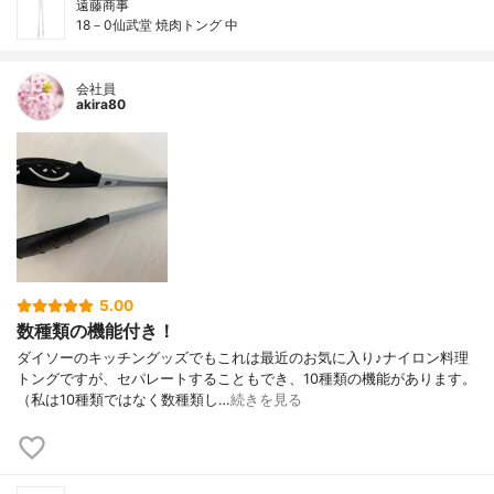
遠藤商事
18－0仙武堂 焼肉トング 中
会社員
akira80
5.00
数種類の機能付き！
ダイソーのキッチングッズでもこれは最近のお気に入り♪ナイロン料理
トングですが、セパレートすることもでき、10種類の機能があります。
（私は10種類ではなく数種類し…
続きを見る