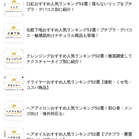
口紅おすすめ人気ランキング52選！落ちないリップをプチ
プラ・デパコス別に紹介！
化粧下地おすすめ人気ランキング52選！プチプラ・デパコ
ス・敏感肌向けナチュラル商品も登場！
クレンジングおすすめ人気ランキング52選！徹底調査して
テクスチャータイプ別に紹介！
ドライヤーおすすめ人気ランキング52選【速乾・くせ毛・
コスパ商品】
ヘアアイロンおすすめ人気ランキング52選！初心者・メン
ズ向け・海外対応も♪
ヘアオイルおすすめ人気ランキング52選【プチプラ・髪質