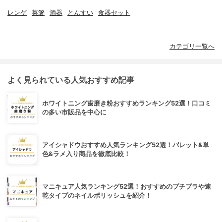
レンゲ
菜箸
酒器
とんすい
食器セット
カテゴリ一覧へ
よく見られている人気おすすめ記事
ホワイトニング歯磨き粉おすすめランキング52選！口コミ
の多い市販品を中心に
アイシャドウおすすめ人気ランキング52選！パレット&単
色&ラメ入り商品を徹底比較！
マニキュア人気ランキング52選！おすすめのプチプラや速
乾タイプのネイルポリッシュを紹介！