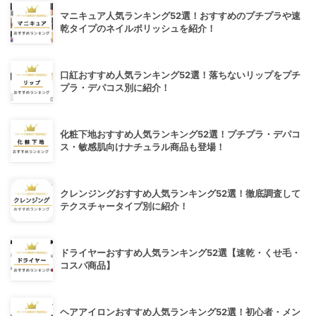
マニキュア人気ランキング52選！おすすめのプチプラや速
乾タイプのネイルポリッシュを紹介！
口紅おすすめ人気ランキング52選！落ちないリップをプチ
プラ・デパコス別に紹介！
化粧下地おすすめ人気ランキング52選！プチプラ・デパコ
ス・敏感肌向けナチュラル商品も登場！
クレンジングおすすめ人気ランキング52選！徹底調査して
テクスチャータイプ別に紹介！
ドライヤーおすすめ人気ランキング52選【速乾・くせ毛・
コスパ商品】
ヘアアイロンおすすめ人気ランキング52選！初心者・メン