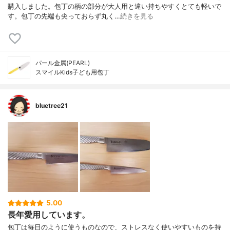
購入しました。包丁の柄の部分が大人用と違い持ちやすくとても軽いで
す。包丁の先端も尖っておらず丸く…
続きを見る
パール金属(PEARL)
スマイルKids子ども用包丁
bluetree21
5.00
長年愛用しています。
包丁は毎日のように使うものなので、ストレスなく使いやすいものを持