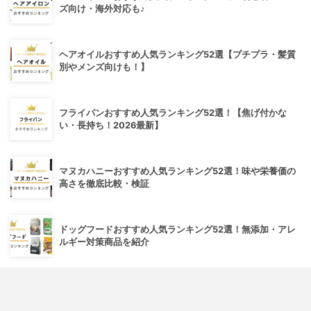
ズ向け・海外対応も♪
ヘアオイルおすすめ人気ランキング52選【プチプラ・髪質
別やメンズ向けも！】
フライパンおすすめ人気ランキング52選！【焦げ付かな
い・長持ち！2026最新】
マヌカハニーおすすめ人気ランキング52選！味や栄養価の
高さを徹底比較・検証
ドッグフードおすすめ人気ランキング52選！無添加・アレ
ルギー対策商品を紹介