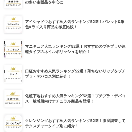
の多い市販品を中心に
アイシャドウおすすめ人気ランキング52選！パレット&単
色&ラメ入り商品を徹底比較！
マニキュア人気ランキング52選！おすすめのプチプラや速
乾タイプのネイルポリッシュを紹介！
口紅おすすめ人気ランキング52選！落ちないリップをプチ
プラ・デパコス別に紹介！
化粧下地おすすめ人気ランキング52選！プチプラ・デパコ
ス・敏感肌向けナチュラル商品も登場！
クレンジングおすすめ人気ランキング52選！徹底調査して
テクスチャータイプ別に紹介！