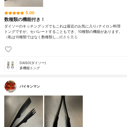
5.00
数種類の機能付き！
ダイソーのキッチングッズでもこれは最近のお気に入り♪ナイロン料理
トングですが、セパレートすることもでき、10種類の機能があります。
（私は10種類ではなく数種類し…
続きを見る
DAISO(ダイソー)
多機能トング
バイキンマン