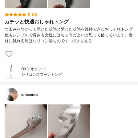
5.00
カチッと快適おしゃれトング
つまみをつかって開いた状態と閉じた状態を維持できるおしゃれトング
色もシンプルで長さも女性にはちょうどよいと思って使っています。食
材に触れる所はシリコン製なのでく…
続きを見る
OXO(オクソー)
シリコンスプーントング
emicomb