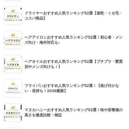
ドライヤーおすすめ人気ランキング52選【速乾・くせ毛・
コスパ商品】
ヘアアイロンおすすめ人気ランキング52選！初心者・メン
ズ向け・海外対応も♪
ヘアオイルおすすめ人気ランキング52選【プチプラ・髪質
別やメンズ向けも！】
フライパンおすすめ人気ランキング52選！【焦げ付かな
い・長持ち！2026最新】
マヌカハニーおすすめ人気ランキング52選！味や栄養価の
高さを徹底比較・検証