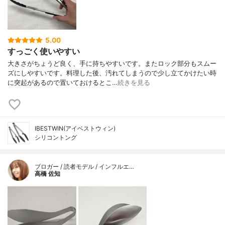
5.00
すっごく使いやすい
大きさがちょうど良く、手に持ちやすいです。またロック部分もスムー
ズにしやすいです。料理した後、汚れてしまうので少し立てかけたい時
に突起があるので置いておけるとこ…
続きを見る
IBESTWIN(アイベストウィン)
シリコントング
ブロガー / 読者モデル / インフルエ…
高橋 佐知