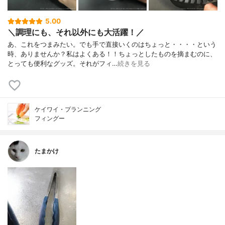
5.00
＼調理にも、それ以外にも大活躍！／
あ、これをつまみたい。でも手で直接いくのはちょっと・・・・という
時、ありませんか？私はよくある！！ちょっとしたものを摘まむのに、
とっても便利なグッズ。それがフィ…
続きを見る
ケイワイ・プランニング
フィングー
たまかけ