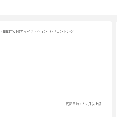
IBESTWIN(アイベストウィン) シリコントング
更新日時：6ヶ月以上前