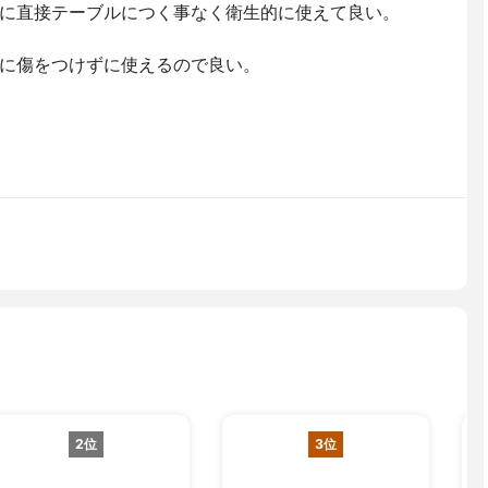
に直接テーブルにつく事なく衛生的に使えて良い。
に傷をつけずに使えるので良い。
2位
3位