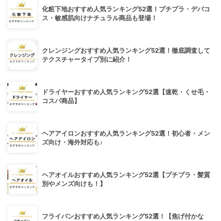
化粧下地おすすめ人気ランキング52選！プチプラ・デパコ
ス・敏感肌向けナチュラル商品も登場！
クレンジングおすすめ人気ランキング52選！徹底調査して
テクスチャータイプ別に紹介！
ドライヤーおすすめ人気ランキング52選【速乾・くせ毛・
コスパ商品】
ヘアアイロンおすすめ人気ランキング52選！初心者・メン
ズ向け・海外対応も♪
ヘアオイルおすすめ人気ランキング52選【プチプラ・髪質
別やメンズ向けも！】
フライパンおすすめ人気ランキング52選！【焦げ付かな