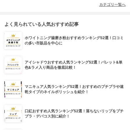
カテゴリ一覧へ
よく見られている人気おすすめ記事
ホワイトニング歯磨き粉おすすめランキング52選！口コミ
の多い市販品を中心に
アイシャドウおすすめ人気ランキング52選！パレット&単
色&ラメ入り商品を徹底比較！
マニキュア人気ランキング52選！おすすめのプチプラや速
乾タイプのネイルポリッシュを紹介！
口紅おすすめ人気ランキング52選！落ちないリップをプチ
プラ・デパコス別に紹介！