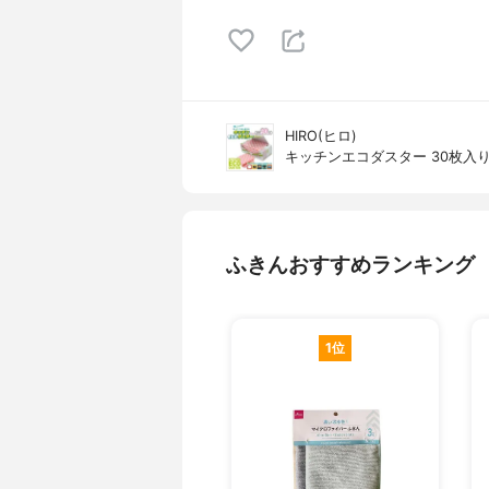
HIRO(ヒロ)
キッチンエコダスター 30枚入り
ふきんおすすめランキング
1位