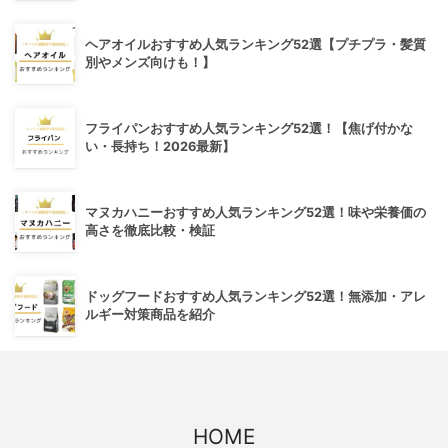
ヘアオイルおすすめ人気ランキング52選【プチプラ・髪質
別やメンズ向けも！】
フライパンおすすめ人気ランキング52選！【焦げ付かな
い・長持ち！2026最新】
マヌカハニーおすすめ人気ランキング52選！味や栄養価の
高さを徹底比較・検証
ドッグフードおすすめ人気ランキング52選！無添加・アレ
ルギー対策商品を紹介
HOME