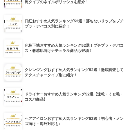
乾タイプのネイルポリッシュを紹介！
口紅おすすめ人気ランキング52選！落ちないリップをプチ
プラ・デパコス別に紹介！
化粧下地おすすめ人気ランキング52選！プチプラ・デパコ
ス・敏感肌向けナチュラル商品も登場！
クレンジングおすすめ人気ランキング52選！徹底調査して
テクスチャータイプ別に紹介！
ドライヤーおすすめ人気ランキング52選【速乾・くせ毛・
コスパ商品】
ヘアアイロンおすすめ人気ランキング52選！初心者・メン
ズ向け・海外対応も♪