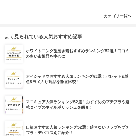
カテゴリ一覧へ
よく見られている人気おすすめ記事
ホワイトニング歯磨き粉おすすめランキング52選！口コミ
の多い市販品を中心に
アイシャドウおすすめ人気ランキング52選！パレット&単
色&ラメ入り商品を徹底比較！
マニキュア人気ランキング52選！おすすめのプチプラや速
乾タイプのネイルポリッシュを紹介！
口紅おすすめ人気ランキング52選！落ちないリップをプチ
プラ・デパコス別に紹介！