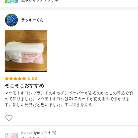
ラッキーくん
5.00
そこそこおすすめ
マツモトキヨシブランドのキッチンペーパーがあるのかとこの商品で初
めて知りました。マツモトキヨシはQUOカードが使えるので助かりま
す。新しい発見だと思いました。中…
続きを見る
matsukiyo(マツキヨ)