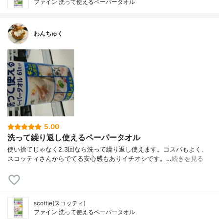
ファイン 洗って使えるペーパータオル
わんちゅく
5.00
洗って繰り返し使えるペーパータオル
使い捨てじゃなく2.3回なら洗って繰り返し使えます。コスパもよく、
スコッティさんからでてる安心感もありイチオシです。…
続きを見る
scottie(スコッティ)
ファイン 洗って使えるペーパータオル