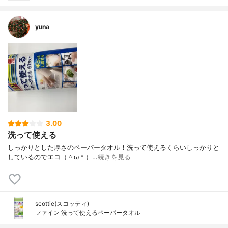
yuna
3.00
洗って使える
しっかりとした厚さのペーパータオル！洗って使えるくらいしっかりと
しているのでエコ（＾ω＾）…
続きを見る
scottie(スコッティ)
ファイン 洗って使えるペーパータオル