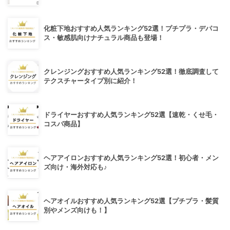
化粧下地おすすめ人気ランキング52選！プチプラ・デパコ
ス・敏感肌向けナチュラル商品も登場！
クレンジングおすすめ人気ランキング52選！徹底調査して
テクスチャータイプ別に紹介！
ドライヤーおすすめ人気ランキング52選【速乾・くせ毛・
コスパ商品】
ヘアアイロンおすすめ人気ランキング52選！初心者・メン
ズ向け・海外対応も♪
ヘアオイルおすすめ人気ランキング52選【プチプラ・髪質
別やメンズ向けも！】