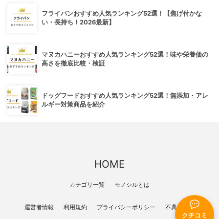
フライパンおすすめ人気ランキング52選！【焦げ付かな
い・長持ち！2026最新】
マヌカハニーおすすめ人気ランキング52選！味や栄養価の
高さを徹底比較・検証
ドッグフードおすすめ人気ランキング52選！無添加・アレ
ルギー対策商品を紹介
HOME
カテゴリ一覧
モノシルとは
運営者情報
利用規約
プライバシーポリシー
不具合報告
クチコミ