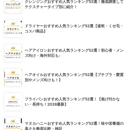
クレンジングおすすめ人気ランキング52選！徹底調査して
テクスチャータイプ別に紹介！
ドライヤーおすすめ人気ランキング52選【速乾・くせ毛・
コスパ商品】
ヘアアイロンおすすめ人気ランキング52選！初心者・メン
ズ向け・海外対応も♪
ヘアオイルおすすめ人気ランキング52選【プチプラ・髪質
別やメンズ向けも！】
フライパンおすすめ人気ランキング52選！【焦げ付かな
い・長持ち！2026最新】
マヌカハニーおすすめ人気ランキング52選！味や栄養価の
高さを徹底比較・検証