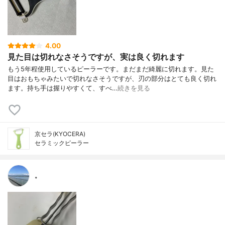
4.00
見た目は切れなさそうですが、実は良く切れます
もう5年程使用しているピーラーです。まだまだ綺麗に切れます。見た
目はおもちゃみたいで切れなさそうですが、刃の部分はとても良く切れ
ます。持ち手は握りやすくて、すべ…
続きを見る
京セラ(KYOCERA)
セラミックピーラー
。