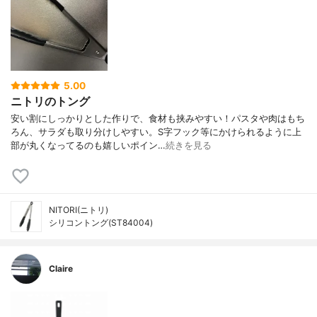
5.00
ニトリのトング
安い割にしっかりとした作りで、食材も挟みやすい！パスタや肉はもち
ろん、サラダも取り分けしやすい。S字フック等にかけられるように上
部が丸くなってるのも嬉しいポイン…
続きを見る
NITORI(ニトリ)
シリコントング(ST84004)
Claire