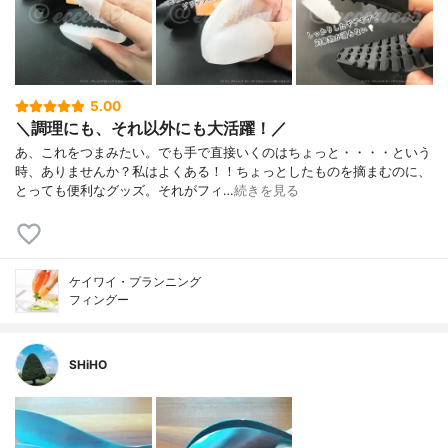
5.00
＼調理にも、それ以外にも大活躍！／
あ、これをつまみたい。でも手で直接いくのはちょっと・・・・という
時、ありませんか？私はよくある！！ちょっとしたものを摘まむのに、
とっても便利なグッズ。それがフィ…
続きを見る
ケイワイ・プランニング
フィングー
SHiHO