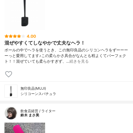
4.00
混ぜやすくてしなやかで丈夫なヘラ！
ボールの中でヘラを使うとき、この無印良品のシリコンヘラをずーーー
ーっと愛用してます♪この柔らかさ具合がなんとも程よくてパーフェク
ト！！混ぜていても柔らかすぎず、…
続きを見る
無印良品(MUJI)
シリコーンスパチュラ
飲食店経営 / ライター
鈴木 まさ美