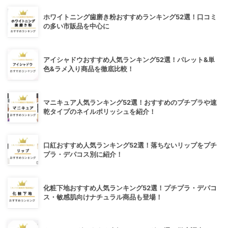
ホワイトニング歯磨き粉おすすめランキング52選！口コミ
の多い市販品を中心に
アイシャドウおすすめ人気ランキング52選！パレット&単
色&ラメ入り商品を徹底比較！
マニキュア人気ランキング52選！おすすめのプチプラや速
乾タイプのネイルポリッシュを紹介！
口紅おすすめ人気ランキング52選！落ちないリップをプチ
プラ・デパコス別に紹介！
化粧下地おすすめ人気ランキング52選！プチプラ・デパコ
ス・敏感肌向けナチュラル商品も登場！