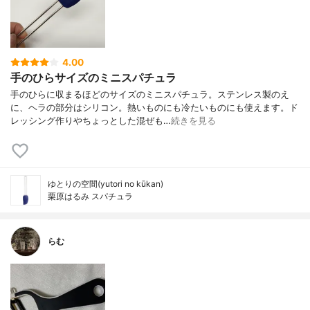
4.00
手のひらサイズのミニスパチュラ
手のひらに収まるほどのサイズのミニスパチュラ。ステンレス製のえ
に、ヘラの部分はシリコン。熱いものにも冷たいものにも使えます。ド
レッシング作りやちょっとした混ぜも…
続きを見る
ゆとりの空間(yutori no kūkan)
栗原はるみ スパチュラ
らむ