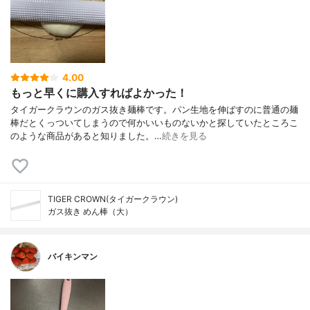
4.00
もっと早くに購入すればよかった！
タイガークラウンのガス抜き麺棒です。パン生地を伸ばすのに普通の麺
棒だとくっついてしまうので何かいいものないかと探していたところこ
のような商品があると知りました。…
続きを見る
TIGER CROWN(タイガークラウン)
ガス抜き めん棒（大）
バイキンマン