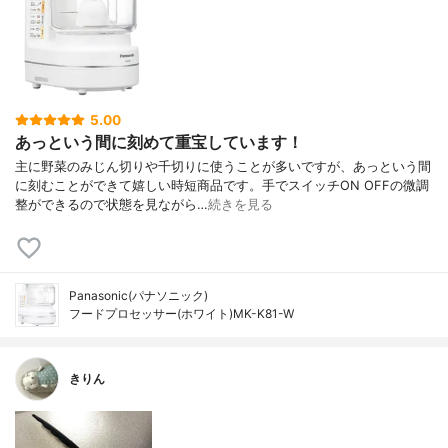
5.00
あっという間に刻めて重宝しています！
主に野菜のみじん切りや千切りに使うことが多いですが、あっという間
に刻むことができて嬉しい時短商品です。手でスイッチON OFFの微調
整ができるので状態を見ながら…
続きを見る
Panasonic(パナソニック)
フードプロセッサー(ホワイト)MK-K81-W
きりん