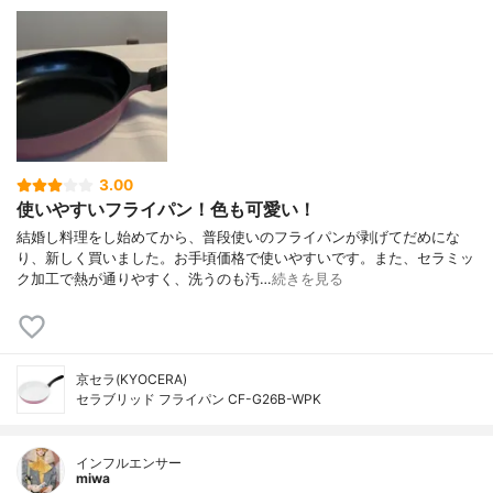
3.00
使いやすいフライパン！色も可愛い！
結婚し料理をし始めてから、普段使いのフライパンが剥げてだめにな
り、新しく買いました。お手頃価格で使いやすいです。また、セラミッ
ク加工で熱が通りやすく、洗うのも汚…
続きを見る
京セラ(KYOCERA)
セラブリッド フライパン CF-G26B-WPK
インフルエンサー
miwa