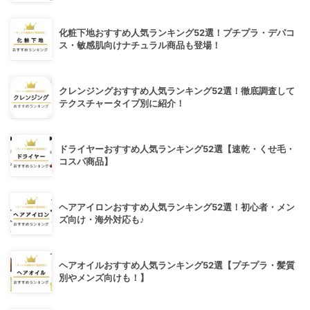
化粧下地おすすめ人気ランキング52選！プチプラ・デパコ
ス・敏感肌向けナチュラル商品も登場！
クレンジングおすすめ人気ランキング52選！徹底調査して
テクスチャータイプ別に紹介！
ドライヤーおすすめ人気ランキング52選【速乾・くせ毛・
コスパ商品】
ヘアアイロンおすすめ人気ランキング52選！初心者・メン
ズ向け・海外対応も♪
ヘアオイルおすすめ人気ランキング52選【プチプラ・髪質
別やメンズ向けも！】