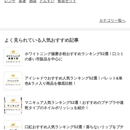
レンゲ
菜箸
酒器
とんすい
食器セット
カテゴリ一覧へ
よく見られている人気おすすめ記事
ホワイトニング歯磨き粉おすすめランキング52選！口コミ
の多い市販品を中心に
アイシャドウおすすめ人気ランキング52選！パレット&単
色&ラメ入り商品を徹底比較！
マニキュア人気ランキング52選！おすすめのプチプラや速
乾タイプのネイルポリッシュを紹介！
口紅おすすめ人気ランキング52選！落ちないリップをプチ