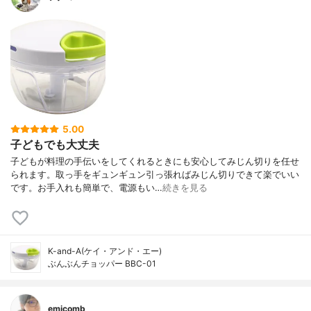
5.00
子どもでも大丈夫
子どもが料理の手伝いをしてくれるときにも安心してみじん切りを任せ
られます。取っ手をギュンギュン引っ張ればみじん切りできて楽でいい
です。お手入れも簡単で、電源もい…
続きを見る
K-and-A(ケイ・アンド・エー)
ぶんぶんチョッパー BBC-01
emicomb