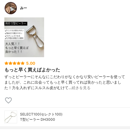
みー
5.00
もっと早く買えばよかった
ずっとピーラーにそんなにこだわりがなくかなり安いピーラーを使って
ましたが、これに出会ってもっと早く買ってれば良かったと思いまし
た！力を入れずにスルスル皮がむけて…
続きを見る
SELECT100(セレクト100)
T型ピーラー DH3000