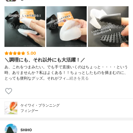
5.00
＼調理にも、それ以外にも大活躍！／
あ、これをつまみたい。でも手で直接いくのはちょっと・・・・という
時、ありませんか？私はよくある！！ちょっとしたものを摘まむのに、
とっても便利なグッズ。それがフィ…
続きを見る
ケイワイ・プランニング
フィングー
SHiHO