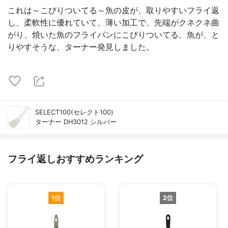
これは～こびりついてる～魚の皮が、取りやすいフライ返
し、柔軟性に優れていて、薄い加工で、先端がクネクネ曲
がり、焼いた魚のフライパンにこびりついてる、魚が、と
りやすそうな、ターナー発見しました。
SELECT100(セレクト100)
ターナー DH3012 シルバー
フライ返しおすすめランキング
1位
2位