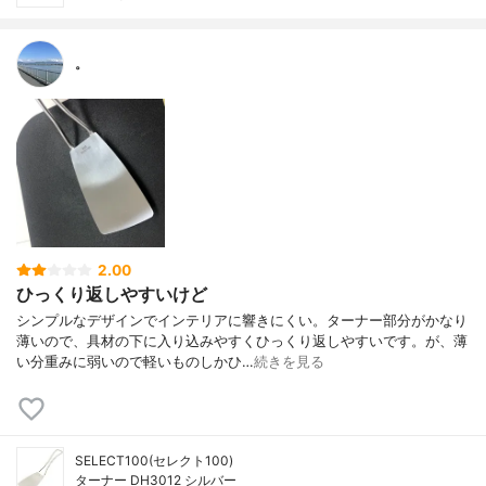
。
2.00
ひっくり返しやすいけど
シンプルなデザインでインテリアに響きにくい。ターナー部分がかなり
薄いので、具材の下に入り込みやすくひっくり返しやすいです。が、薄
い分重みに弱いので軽いものしかひ…
続きを見る
SELECT100(セレクト100)
ターナー DH3012 シルバー