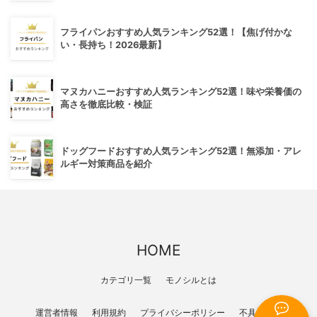
フライパンおすすめ人気ランキング52選！【焦げ付かな
い・長持ち！2026最新】
マヌカハニーおすすめ人気ランキング52選！味や栄養価の
高さを徹底比較・検証
ドッグフードおすすめ人気ランキング52選！無添加・アレ
ルギー対策商品を紹介
HOME
カテゴリ一覧
モノシルとは
運営者情報
利用規約
プライバシーポリシー
不具合報告