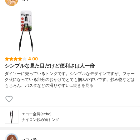
4.00
シンプルな見た目だけど便利さは人一倍
ダイソーに売っているトングです。シンプルなデザインですが、フォー
ク状になっている部分のおかげでとても掴みやすいです。炒め物などは
もちろん、パスタなどの滑りやすい…
続きを見る
エコー金属(echo)
ナイロン炒め物トング
マフィ子