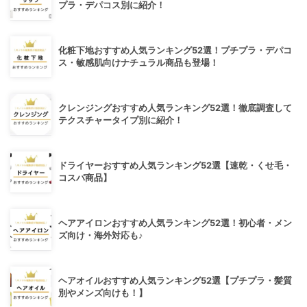
プラ・デパコス別に紹介！
化粧下地おすすめ人気ランキング52選！プチプラ・デパコ
ス・敏感肌向けナチュラル商品も登場！
クレンジングおすすめ人気ランキング52選！徹底調査して
テクスチャータイプ別に紹介！
ドライヤーおすすめ人気ランキング52選【速乾・くせ毛・
コスパ商品】
ヘアアイロンおすすめ人気ランキング52選！初心者・メン
ズ向け・海外対応も♪
ヘアオイルおすすめ人気ランキング52選【プチプラ・髪質
別やメンズ向けも！】