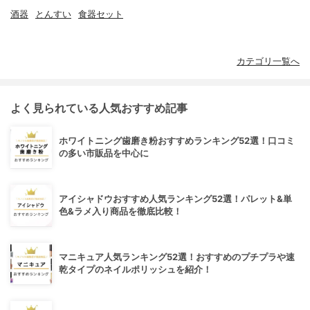
酒器
とんすい
食器セット
カテゴリ一覧へ
よく見られている人気おすすめ記事
ホワイトニング歯磨き粉おすすめランキング52選！口コミ
の多い市販品を中心に
アイシャドウおすすめ人気ランキング52選！パレット&単
色&ラメ入り商品を徹底比較！
マニキュア人気ランキング52選！おすすめのプチプラや速
乾タイプのネイルポリッシュを紹介！