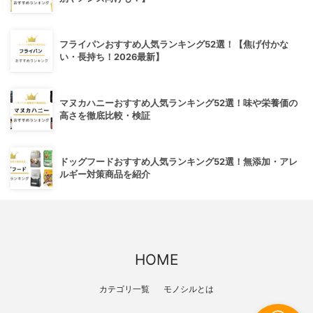
フライパンおすすめ人気ランキング52選！【焦げ付かな
い・長持ち！2026最新】
マヌカハニーおすすめ人気ランキング52選！味や栄養価の
高さを徹底比較・検証
ドッグフードおすすめ人気ランキング52選！無添加・アレ
ルギー対策商品を紹介
HOME
カテゴリ一覧
モノシルとは