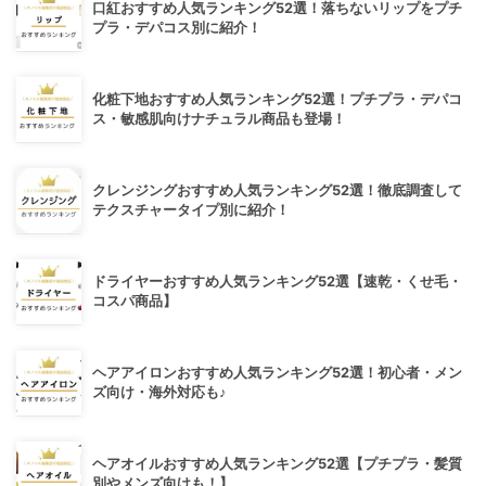
口紅おすすめ人気ランキング52選！落ちないリップをプチ
プラ・デパコス別に紹介！
化粧下地おすすめ人気ランキング52選！プチプラ・デパコ
ス・敏感肌向けナチュラル商品も登場！
クレンジングおすすめ人気ランキング52選！徹底調査して
テクスチャータイプ別に紹介！
ドライヤーおすすめ人気ランキング52選【速乾・くせ毛・
コスパ商品】
ヘアアイロンおすすめ人気ランキング52選！初心者・メン
ズ向け・海外対応も♪
ヘアオイルおすすめ人気ランキング52選【プチプラ・髪質
別やメンズ向けも！】