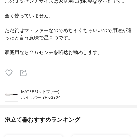
この３５センチサイズは家庭用には必要なかったです。
全く使っていません。
ただ質はマトファーなのでめちゃくちゃいいので用途が違
ったと言う意味で星２つです。
家庭用なら２５センチを断然お勧めします。
MATFER(マトファー)
ホイッパー BHI03304
泡立て器おすすめランキング