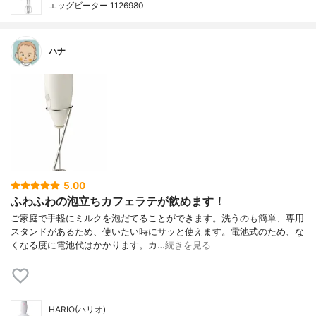
エッグビーター 1126980
ハナ
5.00
ふわふわの泡立ちカフェラテが飲めます！
ご家庭で手軽にミルクを泡だてることができます。洗うのも簡単、専用
スタンドがあるため、使いたい時にサッと使えます。電池式のため、な
くなる度に電池代はかかります。カ…
続きを見る
HARIO(ハリオ)