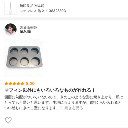
無印良品(MUJI)
ステンレス 泡立て 38328803
製菓衛生師
藤永 瞳
5.00
マフィン以外にもいろいろなものが作れる！
側面に勾配がついていないので、きのこのような形に焼き上がり、私は
とっても可愛いと思います。生地にもよりますが、8割くらい入れると
いい感じにきのこ型になります。1…
続きを見る