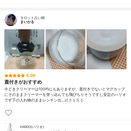
タロット占い師
まいかる
5.00
蓋付きがおすすめ
今どきクリーマーは100均にもありますが、蓋付きでないとマグカップ
にそのままクリーマーを突っ込んでも飛びちりそうですし安定のハリオ
です下の入れ物のままレンチン出…
続きを見る
HARIO(ハリオ)