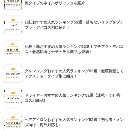
乾タイプのネイルポリッシュを紹介！
口紅おすすめ人気ランキング52選！落ちないリップをプチ
プラ・デパコス別に紹介！
化粧下地おすすめ人気ランキング52選！プチプラ・デパコ
ス・敏感肌向けナチュラル商品も登場！
クレンジングおすすめ人気ランキング52選！徹底調査して
テクスチャータイプ別に紹介！
ドライヤーおすすめ人気ランキング52選【速乾・くせ毛・
コスパ商品】
ヘアアイロンおすすめ人気ランキング52選！初心者・メン
ズ向け・海外対応も♪