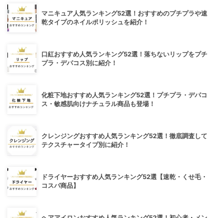
マニキュア人気ランキング52選！おすすめのプチプラや速
乾タイプのネイルポリッシュを紹介！
口紅おすすめ人気ランキング52選！落ちないリップをプチ
プラ・デパコス別に紹介！
化粧下地おすすめ人気ランキング52選！プチプラ・デパコ
ス・敏感肌向けナチュラル商品も登場！
クレンジングおすすめ人気ランキング52選！徹底調査して
テクスチャータイプ別に紹介！
ドライヤーおすすめ人気ランキング52選【速乾・くせ毛・
コスパ商品】
ヘアアイロンおすすめ人気ランキング52選！初心者・メン