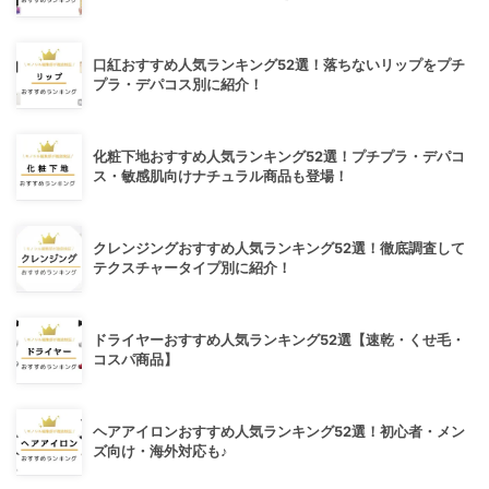
口紅おすすめ人気ランキング52選！落ちないリップをプチ
プラ・デパコス別に紹介！
化粧下地おすすめ人気ランキング52選！プチプラ・デパコ
ス・敏感肌向けナチュラル商品も登場！
クレンジングおすすめ人気ランキング52選！徹底調査して
テクスチャータイプ別に紹介！
ドライヤーおすすめ人気ランキング52選【速乾・くせ毛・
コスパ商品】
ヘアアイロンおすすめ人気ランキング52選！初心者・メン
ズ向け・海外対応も♪