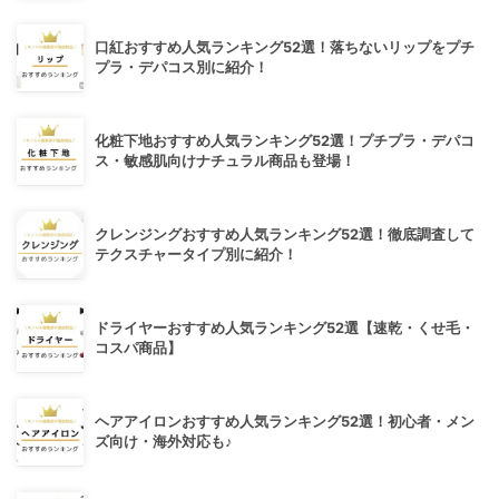
口紅おすすめ人気ランキング52選！落ちないリップをプチ
プラ・デパコス別に紹介！
化粧下地おすすめ人気ランキング52選！プチプラ・デパコ
ス・敏感肌向けナチュラル商品も登場！
クレンジングおすすめ人気ランキング52選！徹底調査して
テクスチャータイプ別に紹介！
ドライヤーおすすめ人気ランキング52選【速乾・くせ毛・
コスパ商品】
ヘアアイロンおすすめ人気ランキング52選！初心者・メン
ズ向け・海外対応も♪