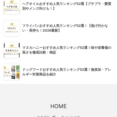
ヘアオイルおすすめ人気ランキング52選【プチプラ・髪質
別やメンズ向けも！】
フライパンおすすめ人気ランキング52選！【焦げ付かな
い・長持ち！2026最新】
マヌカハニーおすすめ人気ランキング52選！味や栄養価の
高さを徹底比較・検証
ドッグフードおすすめ人気ランキング52選！無添加・アレ
ルギー対策商品を紹介
HOME