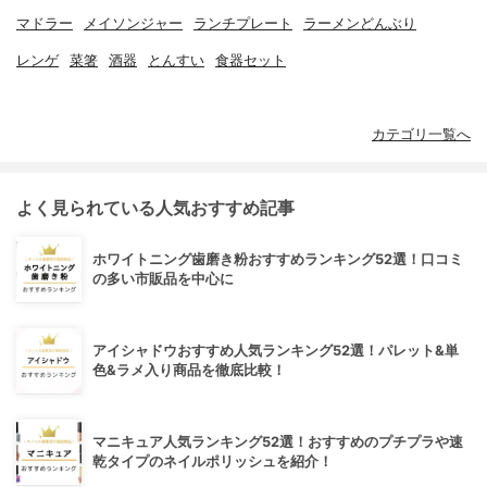
マドラー
メイソンジャー
ランチプレート
ラーメンどんぶり
レンゲ
菜箸
酒器
とんすい
食器セット
カテゴリ一覧へ
よく見られている人気おすすめ記事
ホワイトニング歯磨き粉おすすめランキング52選！口コミ
の多い市販品を中心に
アイシャドウおすすめ人気ランキング52選！パレット&単
色&ラメ入り商品を徹底比較！
マニキュア人気ランキング52選！おすすめのプチプラや速
乾タイプのネイルポリッシュを紹介！