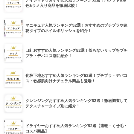
アイシャドウおすすめ人気ランキング52選！パレット&単
色&ラメ入り商品を徹底比較！
マニキュア人気ランキング52選！おすすめのプチプラや速
乾タイプのネイルポリッシュを紹介！
口紅おすすめ人気ランキング52選！落ちないリップをプチ
プラ・デパコス別に紹介！
化粧下地おすすめ人気ランキング52選！プチプラ・デパコ
ス・敏感肌向けナチュラル商品も登場！
クレンジングおすすめ人気ランキング52選！徹底調査して
テクスチャータイプ別に紹介！
ドライヤーおすすめ人気ランキング52選【速乾・くせ毛・
コスパ商品】