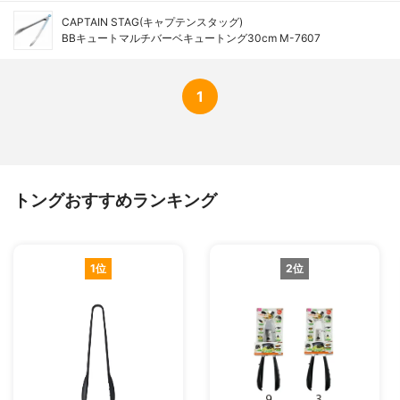
CAPTAIN STAG(キャプテンスタッグ)
BBキュートマルチバーベキュートング30cm M-7607
1
トングおすすめランキング
1位
2位