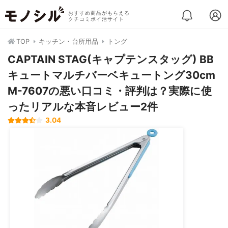
おすすめ商品がもらえる
クチコミポイ活サイト
TOP
キッチン・台所用品
トング
CAPTAIN STAG(キャプテンスタッグ) BB
キュートマルチバーベキュートング30cm
M-7607の悪い口コミ・評判は？実際に使
ったリアルな本音レビュー2件
3.04