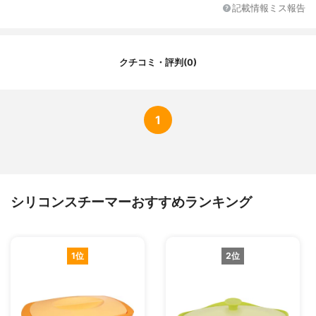
記載情報ミス報告
クチコミ・評判(0)
1
シリコンスチーマーおすすめランキング
1位
2位