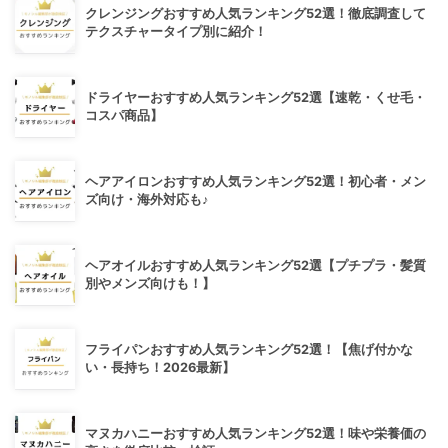
クレンジングおすすめ人気ランキング52選！徹底調査して
テクスチャータイプ別に紹介！
ドライヤーおすすめ人気ランキング52選【速乾・くせ毛・
コスパ商品】
ヘアアイロンおすすめ人気ランキング52選！初心者・メン
ズ向け・海外対応も♪
ヘアオイルおすすめ人気ランキング52選【プチプラ・髪質
別やメンズ向けも！】
フライパンおすすめ人気ランキング52選！【焦げ付かな
い・長持ち！2026最新】
マヌカハニーおすすめ人気ランキング52選！味や栄養価の