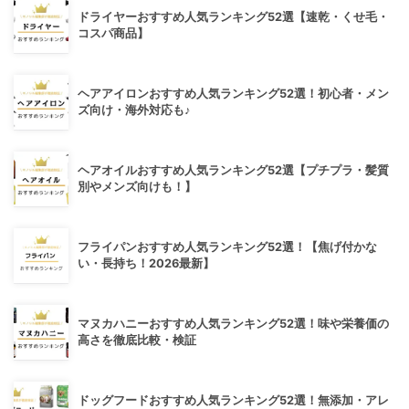
ドライヤーおすすめ人気ランキング52選【速乾・くせ毛・
コスパ商品】
ヘアアイロンおすすめ人気ランキング52選！初心者・メン
ズ向け・海外対応も♪
ヘアオイルおすすめ人気ランキング52選【プチプラ・髪質
別やメンズ向けも！】
フライパンおすすめ人気ランキング52選！【焦げ付かな
い・長持ち！2026最新】
マヌカハニーおすすめ人気ランキング52選！味や栄養価の
高さを徹底比較・検証
ドッグフードおすすめ人気ランキング52選！無添加・アレ