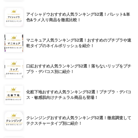
アイシャドウおすすめ人気ランキング52選！パレット&単
色&ラメ入り商品を徹底比較！
マニキュア人気ランキング52選！おすすめのプチプラや速
乾タイプのネイルポリッシュを紹介！
口紅おすすめ人気ランキング52選！落ちないリップをプチ
プラ・デパコス別に紹介！
化粧下地おすすめ人気ランキング52選！プチプラ・デパコ
ス・敏感肌向けナチュラル商品も登場！
クレンジングおすすめ人気ランキング52選！徹底調査して
テクスチャータイプ別に紹介！