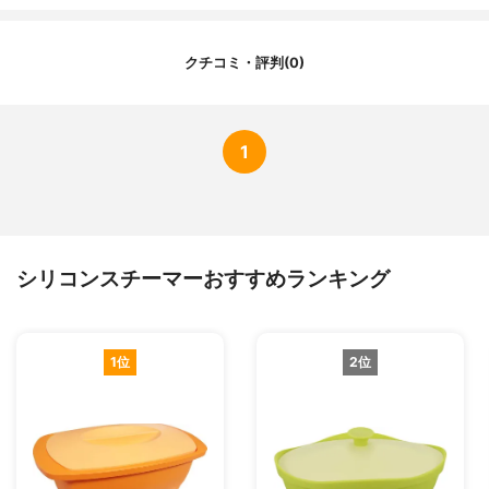
クチコミ・評判(0)
1
シリコンスチーマーおすすめランキング
1位
2位