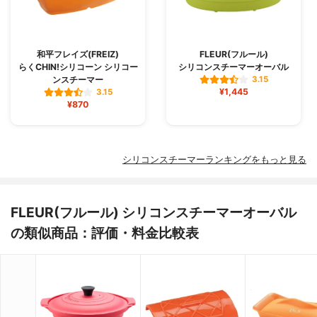
和平フレイズ(FREIZ)
FLEUR(フルール)
らくCHIN!シリコーン シリコー
シリコンスチーマーオーバル
ンスチーマー
3.15
¥1,445
3.15
¥870
シリコンスチーマーランキングをもっと見る
FLEUR(フルール) シリコンスチーマーオーバル
の類似商品：評価・料金比較表