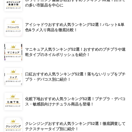
の多い市販品を中心に
アイシャドウおすすめ人気ランキング52選！パレット&単
色&ラメ入り商品を徹底比較！
マニキュア人気ランキング52選！おすすめのプチプラや速
乾タイプのネイルポリッシュを紹介！
口紅おすすめ人気ランキング52選！落ちないリップをプチ
プラ・デパコス別に紹介！
化粧下地おすすめ人気ランキング52選！プチプラ・デパコ
ス・敏感肌向けナチュラル商品も登場！
クレンジングおすすめ人気ランキング52選！徹底調査して
テクスチャータイプ別に紹介！