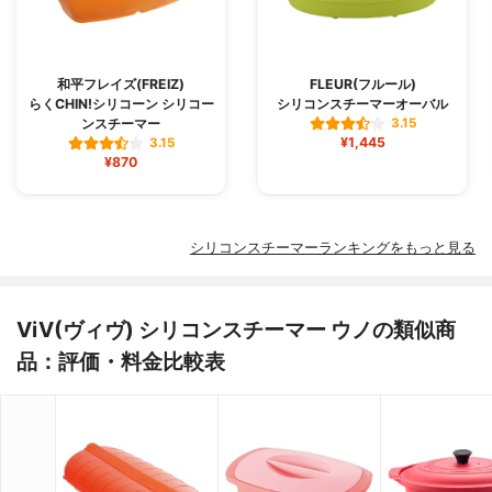
和平フレイズ(FREIZ)
FLEUR(フルール)
らくCHIN!シリコーン シリコー
シリコンスチーマーオーバル
ンスチーマー
3.15
¥1,445
3.15
¥870
シリコンスチーマーランキングをもっと見る
ViV(ヴィヴ) シリコンスチーマー ウノの類似商
品：評価・料金比較表