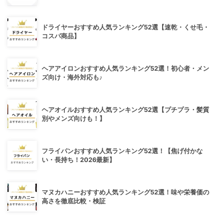
ドライヤーおすすめ人気ランキング52選【速乾・くせ毛・
コスパ商品】
ヘアアイロンおすすめ人気ランキング52選！初心者・メン
ズ向け・海外対応も♪
ヘアオイルおすすめ人気ランキング52選【プチプラ・髪質
別やメンズ向けも！】
フライパンおすすめ人気ランキング52選！【焦げ付かな
い・長持ち！2026最新】
マヌカハニーおすすめ人気ランキング52選！味や栄養価の
高さを徹底比較・検証