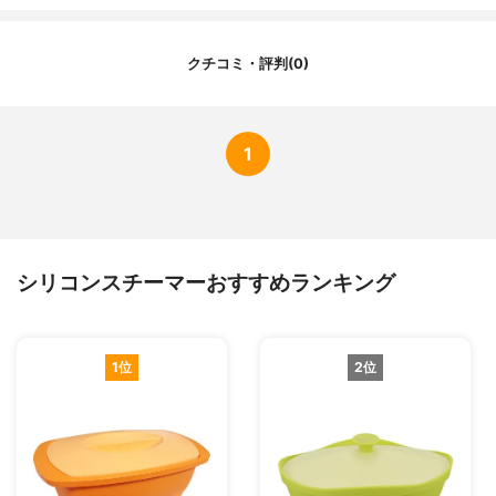
クチコミ・評判(0)
1
シリコンスチーマーおすすめランキング
1位
2位