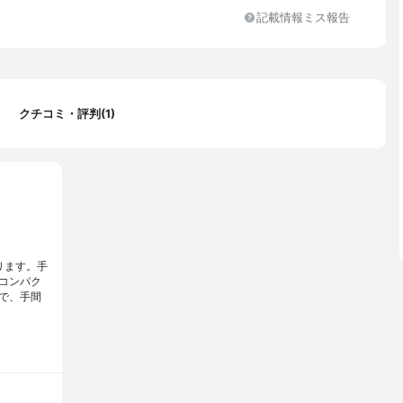
記載情報ミス報告
クチコミ・評判(1)
ります。手
コンパク
で、手間