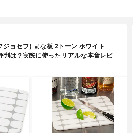
ジョセフジョセフ) まな板 2トーン ホワイト
・評判は？実際に使ったリアルな本音レビ