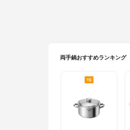
両手鍋おすすめランキング
1位