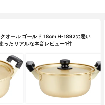
ックオール ゴールド 18cm H-1892の悪い
使ったリアルな本音レビュー1件