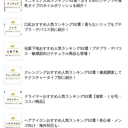
マニキュア人気ランキング52選！おすすめのプチプラや速
乾タイプのネイルポリッシュを紹介！
口紅おすすめ人気ランキング52選！落ちないリップをプチ
プラ・デパコス別に紹介！
化粧下地おすすめ人気ランキング52選！プチプラ・デパコ
ス・敏感肌向けナチュラル商品も登場！
クレンジングおすすめ人気ランキング52選！徹底調査して
テクスチャータイプ別に紹介！
ドライヤーおすすめ人気ランキング52選【速乾・くせ毛・
コスパ商品】
ヘアアイロンおすすめ人気ランキング52選！初心者・メン
ズ向け・海外対応も♪