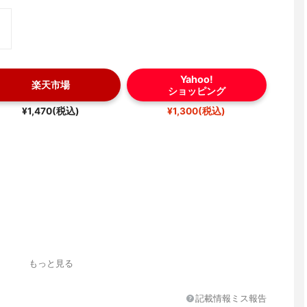
Yahoo!
楽天市場
ショッピング
¥1,470(税込)
¥1,300(税込)
もっと見る
記載情報ミス報告