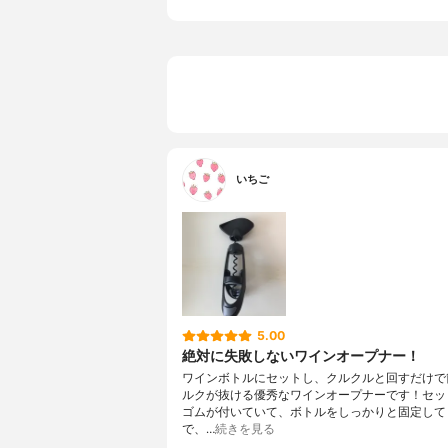
いちご
5.00
絶対に失敗しないワインオープナー！
ワインボトルにセットし、クルクルと回すだけで
ルクが抜ける優秀なワインオープナーです！セッ
ゴムが付いていて、ボトルをしっかりと固定して
で、…
続きを見る