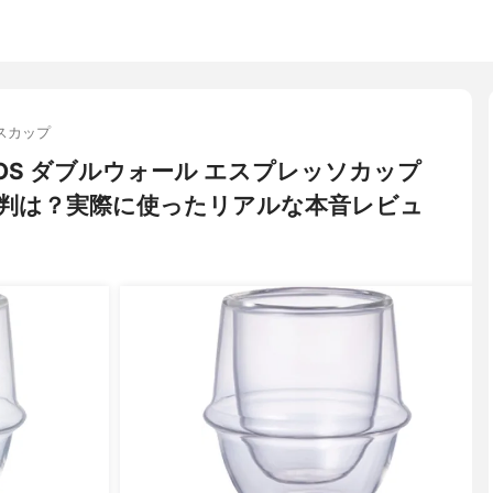
スカップ
RONOS ダブルウォール エスプレッソカップ
・評判は？実際に使ったリアルな本音レビュ